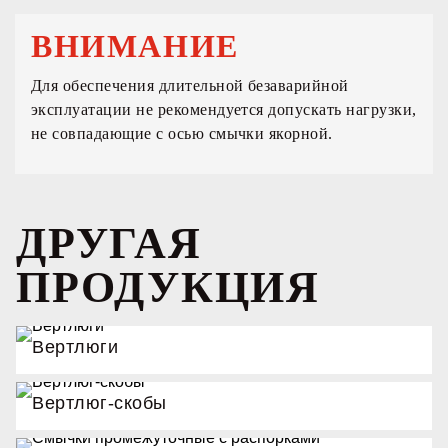
ВНИМАНИЕ
Для обеспечения длительной безаварийной
эксплуатации не рекомендуется допускать нагрузки,
не совпадающие с осью смычки якорной.
ДРУГАЯ
ПРОДУКЦИЯ
Вертлюги
Вертлюг-скобы