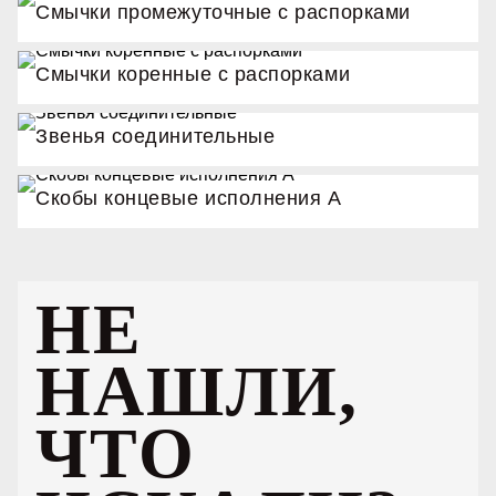
Смычки промежуточные с распорками
Смычки коренные с распорками
Звенья соединительные
Скобы концевые исполнения А
НЕ
НАШЛИ,
ЧТО