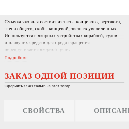
Смычка якорная состоит из звена концевого, вертлюга,
звена общего, скобы концевой, звеньев увеличенных.
Используется в якорных устройствах кораблей, судов
и плавучих средств для предотвращения
перекручивания якорной цепи.
Подробнее
ЗАКАЗ ОДНОЙ ПОЗИЦИИ
Оформить заказ только на этот товар
СВОЙСТВА
ОПИСАН