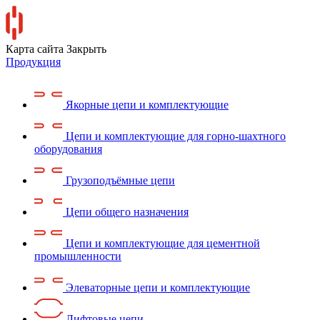
Карта сайта
Закрыть
Продукция
Якорные цепи и комплектующие
Цепи и комплектующие для горно-шахтного
оборудования
Грузоподъёмные цепи
Цепи общего назначения
Цепи и комплектующие для цементной
промышленности
Элеваторные цепи и комплектующие
Лифтовые цепи