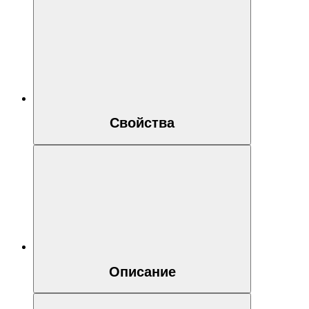
Свойства
Описание