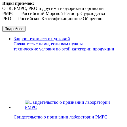
Виды приёмок:
ОТК, РМРС, РКО и другими надзорными органами
РМРС — Российский Морской Регистр Судоходства
РКО — Российское Классификационное Общество
Подробнее
Запрос технических условий
Свяжитесь с нами, если вам нужны
технические условия по этой категории продукции
Свидетельство о признании лаборатории РМРС