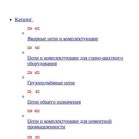
Каталог
Якорные цепи и комплектующие
Цепи и комплектующие для горно-шахтного
оборудования
Грузоподъёмные цепи
Цепи общего назначения
Цепи и комплектующие для цементной
промышленности