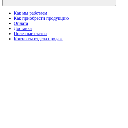
Как мы работаем
Как приобрести продукцию
Оплата
Доставка
Полезные статьи
Контакты отдела продаж