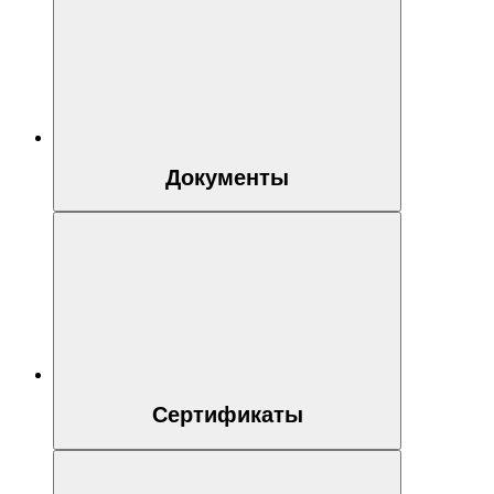
Документы
Сертификаты