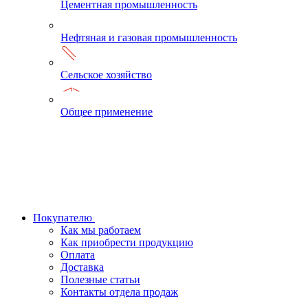
Цементная промышленность
Нефтяная и газовая промышленность
Сельское хозяйство
Общее применение
Покупателю
Как мы работаем
Как приобрести продукцию
Оплата
Доставка
Полезные статьи
Контакты отдела продаж