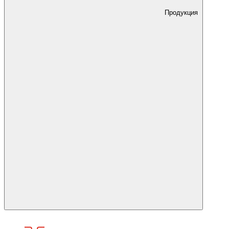
Продукция