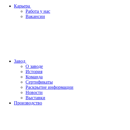
Карьера
Работа у нас
Вакансии
Завод
О заводе
История
Команда
Сертификаты
Раскрытие информации
Новости
Выставки
Производство