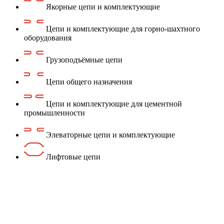
Якорные цепи и комплектующие
Цепи и комплектующие для горно-шахтного
оборудования
Грузоподъёмные цепи
Цепи общего назначения
Цепи и комплектующие для цементной
промышленности
Элеваторные цепи и комплектующие
Лифтовые цепи