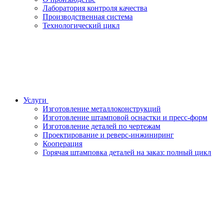
Лаборатория контроля качества
Производственная система
Технологический цикл
Услуги
Изготовление металлоконструкций
Изготовление штамповой оснастки и пресс-форм
Изготовление деталей по чертежам
Проектирование и реверс-инжиниринг
Кооперация
Горячая штамповка деталей на заказ: полный цикл