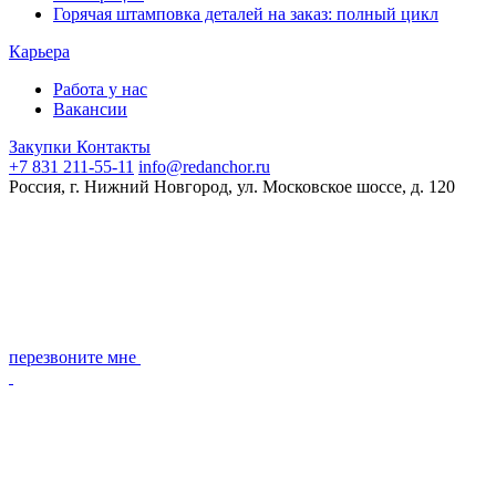
Горячая штамповка деталей на заказ: полный цикл
Карьера
Работа у нас
Вакансии
Закупки
Контакты
+7 831 211-55-11
info@redanchor.ru
Россия, г. Нижний Новгород, ул. Московское шоссе, д. 120
перезвоните мне