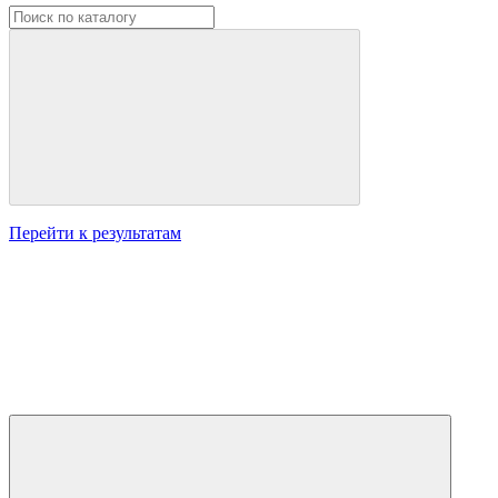
Перейти к результатам