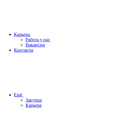
Карьера
Работа у нас
Вакансии
Контакты
Ещё
Закупки
Карьера