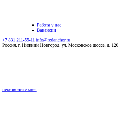
Работа у нас
Вакансии
+7 831 211-55-11
info@redanchor.ru
Россия, г. Нижний Новгород, ул. Московское шоссе, д. 120
перезвоните мне