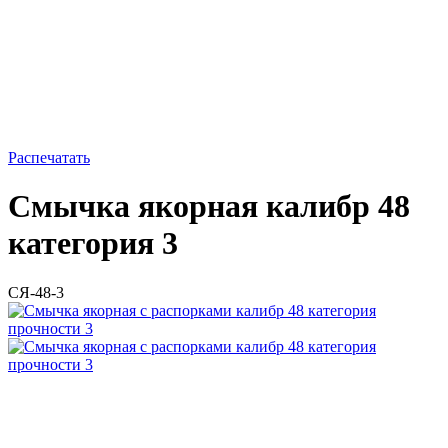
Распечатать
Смычка якорная калибр 48
категория 3
СЯ-48-3