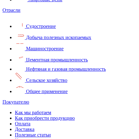
Отрасли
Судостроение
Добыча полезных ископаемых
Машиностроение
Цементная промышленность
Нефтяная и газовая промышленность
Сельское хозяйство
Общее применение
Покупателю
Как мы работаем
Как приобрести продукцию
Оплата
Доставка
Полезные статьи