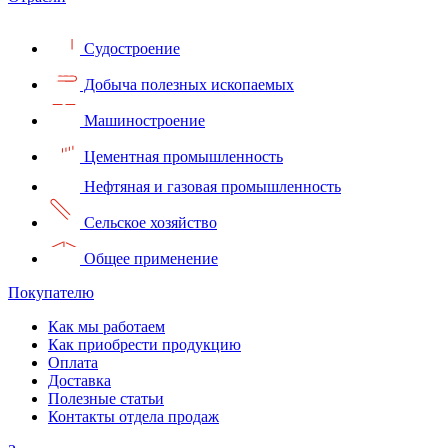
Судостроение
Добыча полезных ископаемых
Машиностроение
Цементная промышленность
Нефтяная и газовая промышленность
Сельское хозяйство
Общее применение
Покупателю
Как мы работаем
Как приобрести продукцию
Оплата
Доставка
Полезные статьи
Контакты отдела продаж