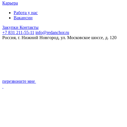
Карьера
Работа у нас
Вакансии
Закупки
Контакты
+7 831 211-55-11
info@redanchor.ru
Россия, г. Нижний Новгород, ул. Московское шоссе, д. 120
перезвоните мне