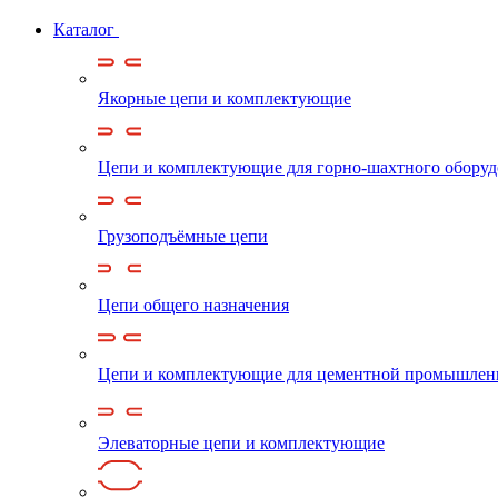
Каталог
Якорные цепи и комплектующие
Цепи и комплектующие для горно-шахтного обору
Грузоподъёмные цепи
Цепи общего назначения
Цепи и комплектующие для цементной промышлен
Элеваторные цепи и комплектующие