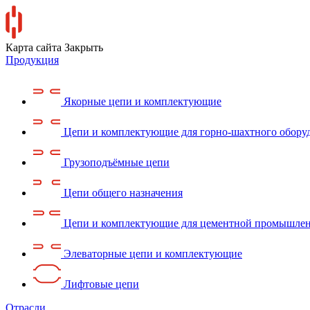
Карта сайта
Закрыть
Продукция
Якорные цепи и комплектующие
Цепи и комплектующие для горно-шахтного обору
Грузоподъёмные цепи
Цепи общего назначения
Цепи и комплектующие для цементной промышле
Элеваторные цепи и комплектующие
Лифтовые цепи
Отрасли