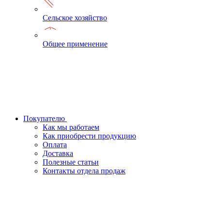
Сельское хозяйство
Общее применение
Покупателю
Как мы работаем
Как приобрести продукцию
Оплата
Доставка
Полезные статьи
Контакты отдела продаж