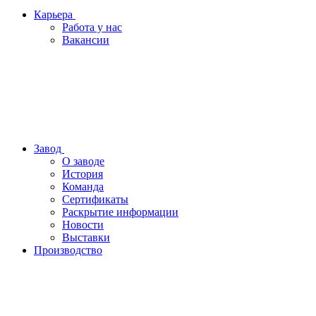
Карьера
Работа у нас
Вакансии
Завод
О заводе
История
Команда
Сертификаты
Раскрытие информации
Новости
Выставки
Производство