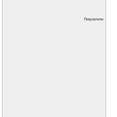
Покупателю