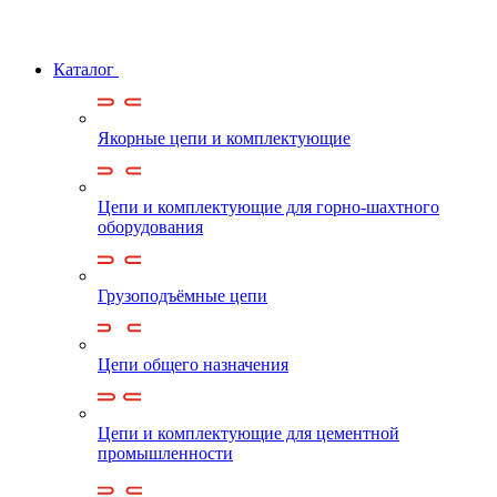
Каталог
Якорные цепи и комплектующие
Цепи и комплектующие для горно-шахтного
оборудования
Грузоподъёмные цепи
Цепи общего назначения
Цепи и комплектующие для цементной
промышленности