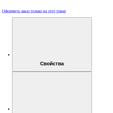
Оформить заказ только на этот товар
Свойства