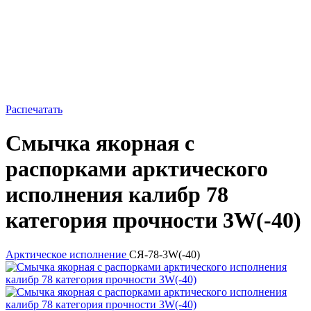
Распечатать
Смычка якорная с
распорками арктического
исполнения калибр 78
категория прочности 3W(-40)
Арктическое исполнение
СЯ-78-3W(-40)