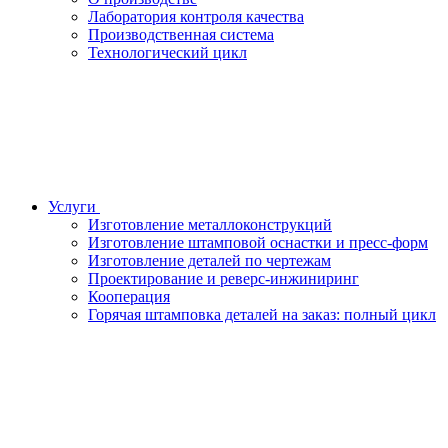
Лаборатория контроля качества
Производственная система
Технологический цикл
Услуги
Изготовление металлоконструкций
Изготовление штамповой оснастки и пресс-форм
Изготовление деталей по чертежам
Проектирование и реверс-инжиниринг
Кооперация
Горячая штамповка деталей на заказ: полный цикл