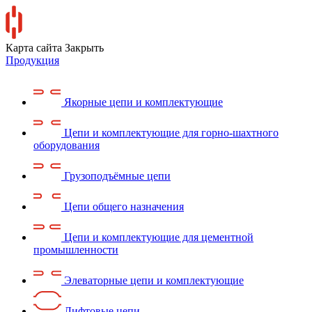
Карта сайта
Закрыть
Продукция
Якорные цепи и комплектующие
Цепи и комплектующие для горно-шахтного
оборудования
Грузоподъёмные цепи
Цепи общего назначения
Цепи и комплектующие для цементной
промышленности
Элеваторные цепи и комплектующие
Лифтовые цепи