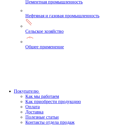
Цементная промышленность
Нефтяная и газовая промышленность
Сельское хозяйство
Общее применение
Покупателю
Как мы работаем
Как приобрести продукцию
Оплата
Доставка
Полезные статьи
Контакты отдела продаж