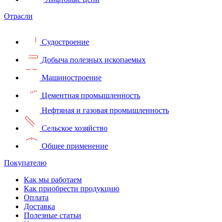
Отрасли
Судостроение
Добыча полезных ископаемых
Машиностроение
Цементная промышленность
Нефтяная и газовая промышленность
Сельское хозяйство
Общее применение
Покупателю
Как мы работаем
Как приобрести продукцию
Оплата
Доставка
Полезные статьи