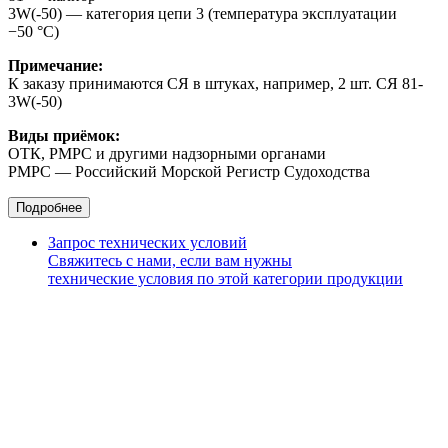
3W(-50) — категория цепи 3 (температура эксплуатации
−50 °С)
Примечание:
К заказу принимаются СЯ в штуках, например, 2 шт. СЯ 81-
3W(-50)
Виды приёмок:
ОТК, РМРС и другими надзорными органами
РМРС — Российский Морской Регистр Судоходства
Подробнее
Запрос технических условий
Свяжитесь с нами, если вам нужны
технические условия по этой категории продукции