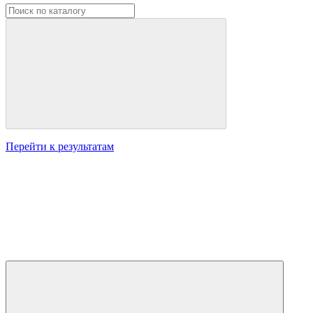
Перейти к результатам