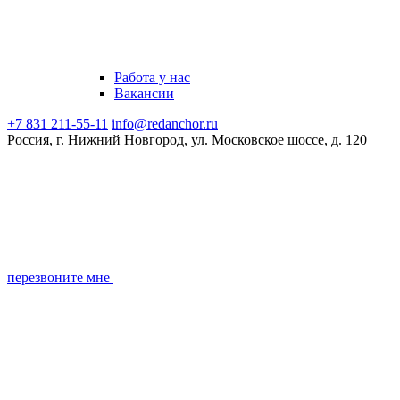
Работа у нас
Вакансии
+7 831 211-55-11
info@redanchor.ru
Россия, г. Нижний Новгород, ул. Московское шоссе, д. 120
перезвоните мне