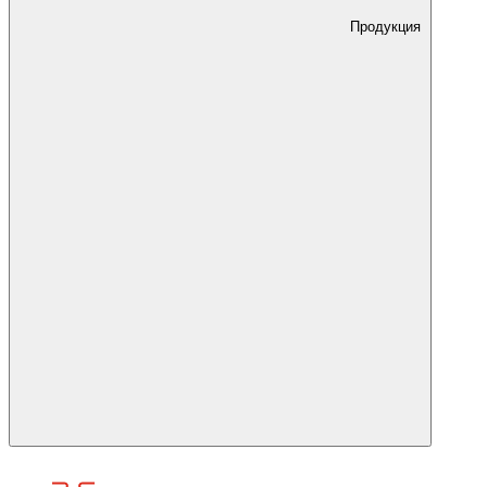
Продукция