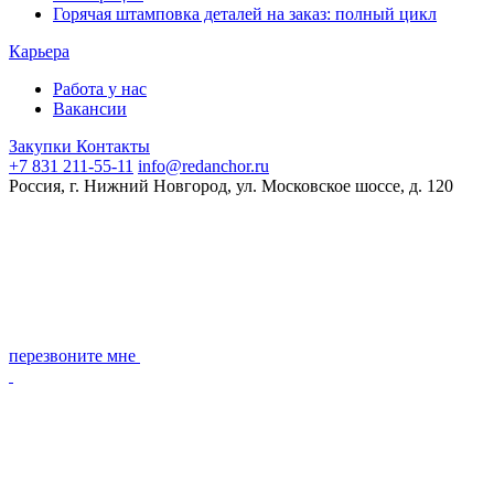
Горячая штамповка деталей на заказ: полный цикл
Карьера
Работа у нас
Вакансии
Закупки
Контакты
+7 831 211-55-11
info@redanchor.ru
Россия, г. Нижний Новгород, ул. Московское шоссе, д. 120
перезвоните мне