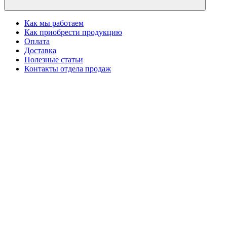
Как мы работаем
Как приобрести продукцию
Оплата
Доставка
Полезные статьи
Контакты отдела продаж