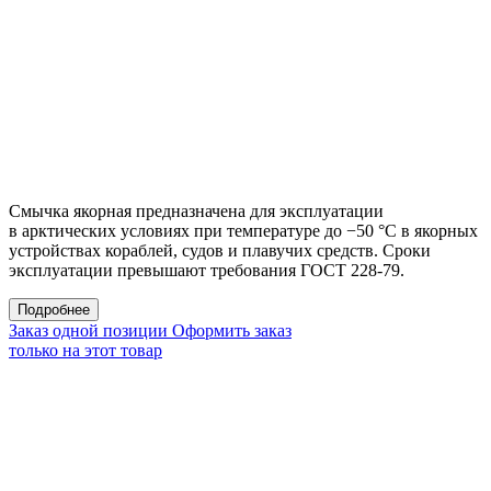
Смычка якорная предназначена для эксплуатации
в арктических условиях при температуре до −50 °С в якорных
устройствах кораблей, судов и плавучих средств. Сроки
эксплуатации превышают требования ГОСТ 228-79.
Подробнее
Заказ одной позиции
Оформить заказ
только на этот товар