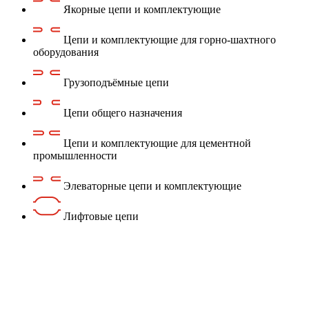
Якорные цепи и комплектующие
Цепи и комплектующие для горно-шахтного
оборудования
Грузоподъёмные цепи
Цепи общего назначения
Цепи и комплектующие для цементной
промышленности
Элеваторные цепи и комплектующие
Лифтовые цепи