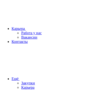
Карьера
Работа у нас
Вакансии
Контакты
Ещё
Закупки
Карьера