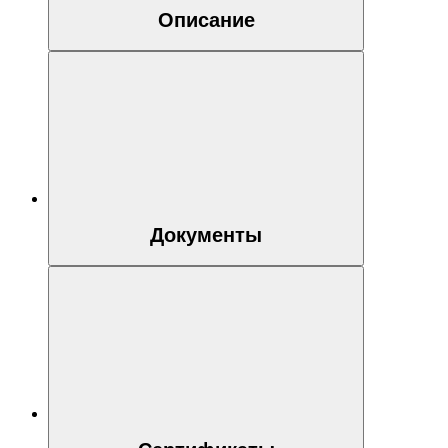
Описание
Документы