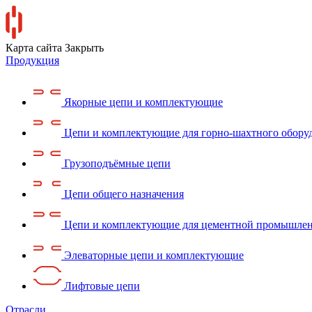
Карта сайта
Закрыть
Продукция
Якорные цепи и комплектующие
Цепи и комплектующие для горно-шахтного обору
Грузоподъёмные цепи
Цепи общего назначения
Цепи и комплектующие для цементной промышле
Элеваторные цепи и комплектующие
Лифтовые цепи
Отрасли