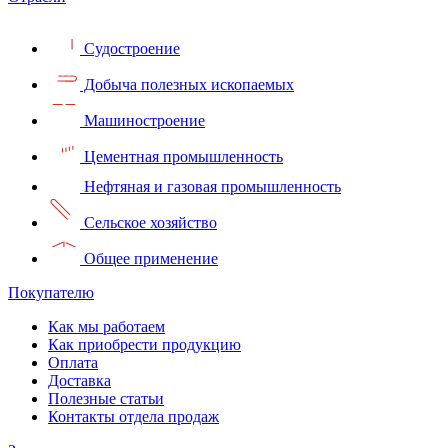
Судостроение
Добыча полезных ископаемых
Машиностроение
Цементная промышленность
Нефтяная и газовая промышленность
Сельское хозяйство
Общее применение
Покупателю
Как мы работаем
Как приобрести продукцию
Оплата
Доставка
Полезные статьи
Контакты отдела продаж