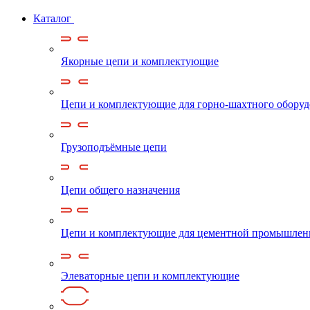
Каталог
Якорные цепи и комплектующие
Цепи и комплектующие для горно-шахтного обору
Грузоподъёмные цепи
Цепи общего назначения
Цепи и комплектующие для цементной промышлен
Элеваторные цепи и комплектующие