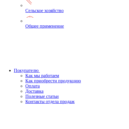
Сельское хозяйство
Общее применение
Покупателю
Как мы работаем
Как приобрести продукцию
Оплата
Доставка
Полезные статьи
Контакты отдела продаж