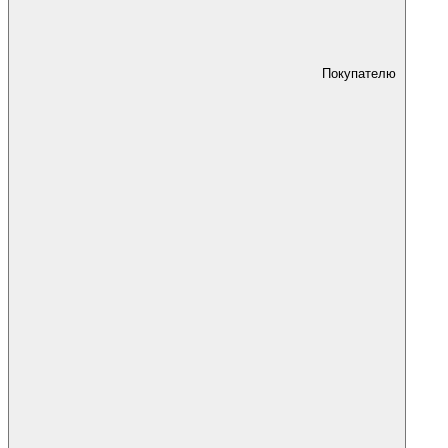
Покупателю