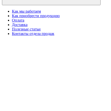
Как мы работаем
Как приобрести продукцию
Оплата
Доставка
Полезные статьи
Контакты отдела продаж