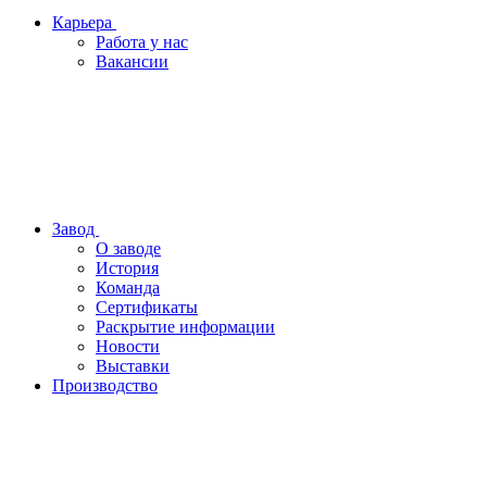
Карьера
Работа у нас
Вакансии
Завод
О заводе
История
Команда
Сертификаты
Раскрытие информации
Новости
Выставки
Производство