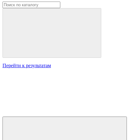
Перейти к результатам