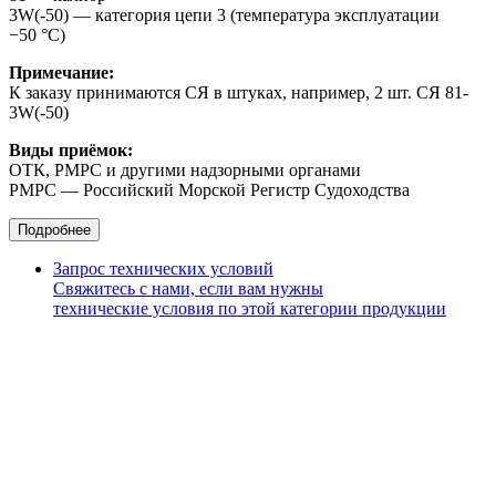
3W(-50) — категория цепи 3 (температура эксплуатации
−50 °С)
Примечание:
К заказу принимаются СЯ в штуках, например, 2 шт. СЯ 81-
3W(-50)
Виды приёмок:
ОТК, РМРС и другими надзорными органами
РМРС — Российский Морской Регистр Судоходства
Подробнее
Запрос технических условий
Свяжитесь с нами, если вам нужны
технические условия по этой категории продукции