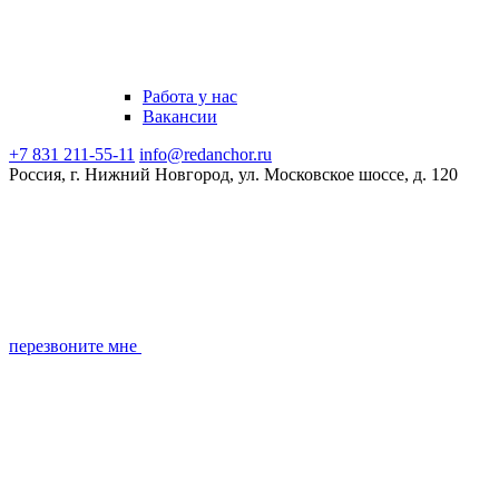
Работа у нас
Вакансии
+7 831 211-55-11
info@redanchor.ru
Россия, г. Нижний Новгород, ул. Московское шоссе, д. 120
перезвоните мне