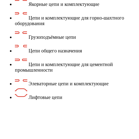
Якорные цепи и комплектующие
Цепи и комплектующие для горно-шахтного
оборудования
Грузоподъёмные цепи
Цепи общего назначения
Цепи и комплектующие для цементной
промышленности
Элеваторные цепи и комплектующие
Лифтовые цепи