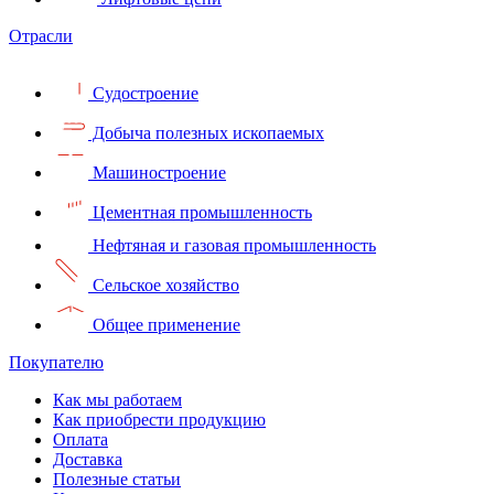
Отрасли
Судостроение
Добыча полезных ископаемых
Машиностроение
Цементная промышленность
Нефтяная и газовая промышленность
Сельское хозяйство
Общее применение
Покупателю
Как мы работаем
Как приобрести продукцию
Оплата
Доставка
Полезные статьи