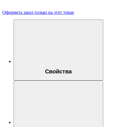
Оформить заказ только на этот товар
Свойства