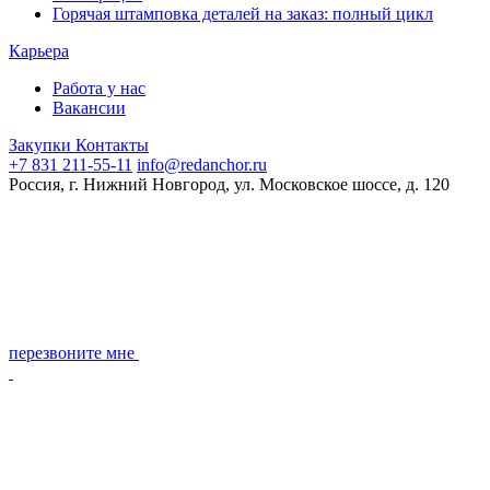
Горячая штамповка деталей на заказ: полный цикл
Карьера
Работа у нас
Вакансии
Закупки
Контакты
+7 831 211-55-11
info@redanchor.ru
Россия, г. Нижний Новгород, ул. Московское шоссе, д. 120
перезвоните мне