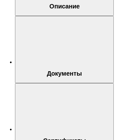
Описание
Документы