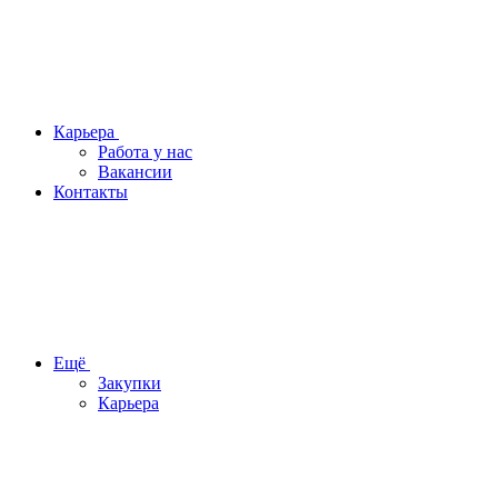
Карьера
Работа у нас
Вакансии
Контакты
Ещё
Закупки
Карьера