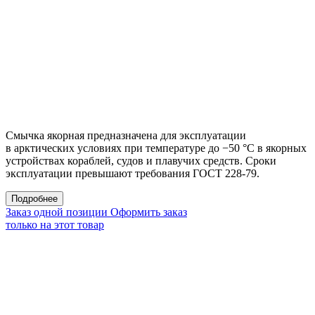
Смычка якорная предназначена для эксплуатации
в арктических условиях при температуре до −50 °С в якорных
устройствах кораблей, судов и плавучих средств. Сроки
эксплуатации превышают требования ГОСТ 228-79.
Подробнее
Заказ одной позиции
Оформить заказ
только на этот товар