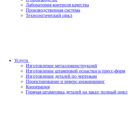
Лаборатория контроля качества
Производственная система
Технологический цикл
Услуги
Изготовление металлоконструкций
Изготовление штамповой оснастки и пресс-форм
Изготовление деталей по чертежам
Проектирование и реверс-инжиниринг
Кооперация
Горячая штамповка деталей на заказ: полный цикл