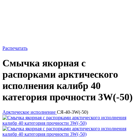
Распечатать
Смычка якорная с
распорками арктического
исполнения калибр 40
категория прочности 3W(-50)
Арктическое исполнение
СЯ-40-3W(-50)