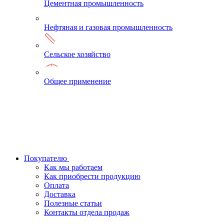
Цементная промышленность
Нефтяная и газовая промышленность
Сельское хозяйство
Общее применение
Покупателю
Как мы работаем
Как приобрести продукцию
Оплата
Доставка
Полезные статьи
Контакты отдела продаж