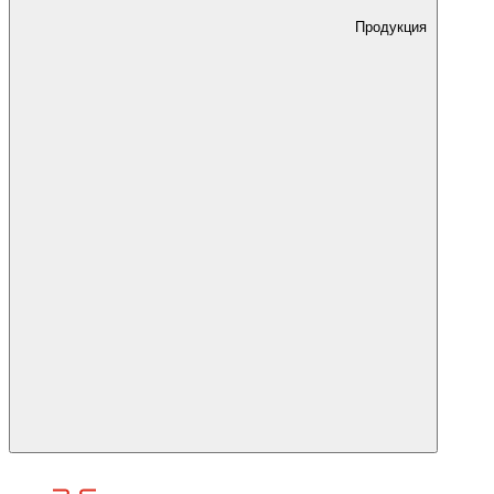
Продукция