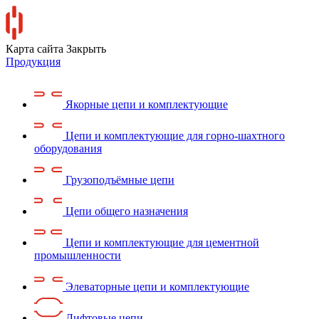
Карта сайта
Закрыть
Продукция
Якорные цепи и комплектующие
Цепи и комплектующие для горно-шахтного
оборудования
Грузоподъёмные цепи
Цепи общего назначения
Цепи и комплектующие для цементной
промышленности
Элеваторные цепи и комплектующие
Лифтовые цепи