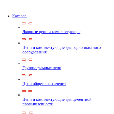
Каталог
Якорные цепи и комплектующие
Цепи и комплектующие для горно-шахтного
оборудования
Грузоподъёмные цепи
Цепи общего назначения
Цепи и комплектующие для цементной
промышленности