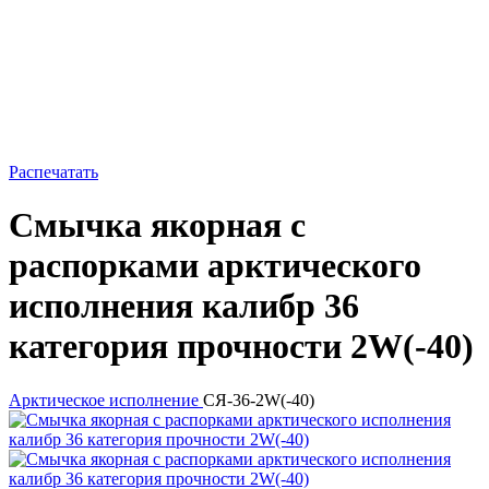
Распечатать
Смычка якорная с
распорками арктического
исполнения калибр 36
категория прочности 2W(-40)
Арктическое исполнение
СЯ-36-2W(-40)