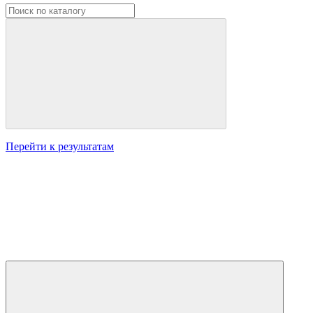
Перейти к результатам