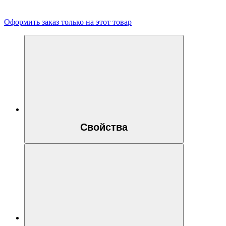
Оформить заказ только на этот товар
Свойства