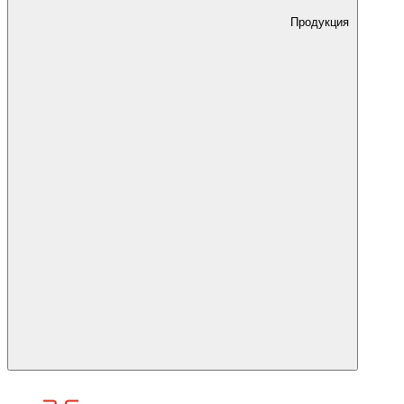
Продукция