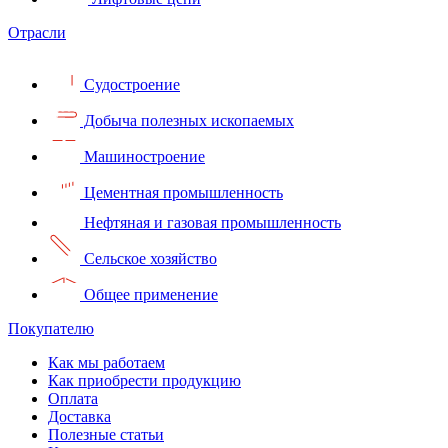
Отрасли
Судостроение
Добыча полезных ископаемых
Машиностроение
Цементная промышленность
Нефтяная и газовая промышленность
Сельское хозяйство
Общее применение
Покупателю
Как мы работаем
Как приобрести продукцию
Оплата
Доставка
Полезные статьи