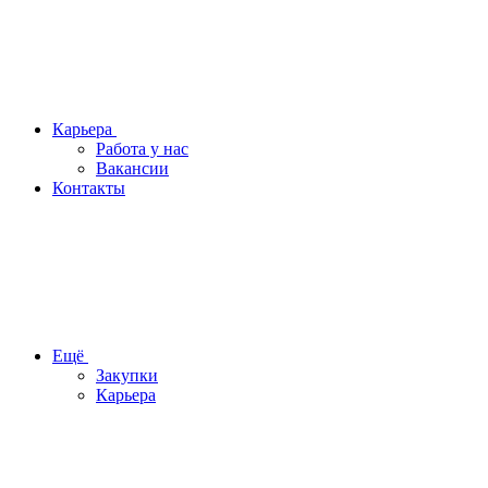
Карьера
Работа у нас
Вакансии
Контакты
Ещё
Закупки
Карьера