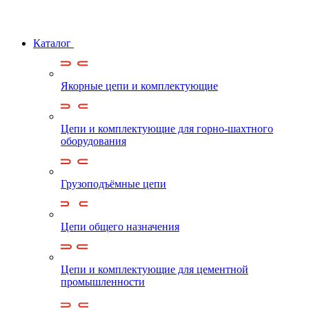
Каталог
Якорные цепи и комплектующие
Цепи и комплектующие для горно-шахтного
оборудования
Грузоподъёмные цепи
Цепи общего назначения
Цепи и комплектующие для цементной
промышленности