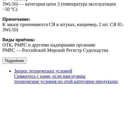
3W(-50) — категория цепи 3 (температура эксплуатации
−50 °С)
Примечание:
К заказу принимаются СЯ в штуках, например, 2 шт. СЯ 81-
3W(-50)
Виды приёмок:
ОТК, РМРС и другими надзорными органами
РМРС — Российский Морской Регистр Судоходства
Подробнее
Запрос технических условий
Свяжитесь с нами, если вам нужны
технические условия по этой категории продукции