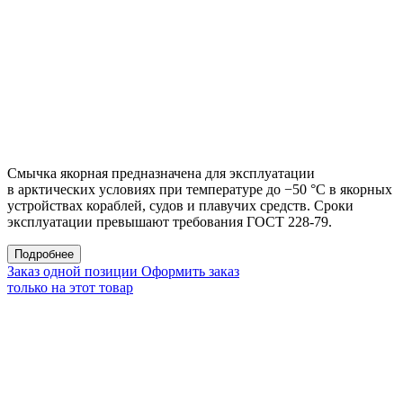
Смычка якорная предназначена для эксплуатации
в арктических условиях при температуре до −50 °С в якорных
устройствах кораблей, судов и плавучих средств. Сроки
эксплуатации превышают требования ГОСТ 228-79.
Подробнее
Заказ одной позиции
Оформить заказ
только на этот товар