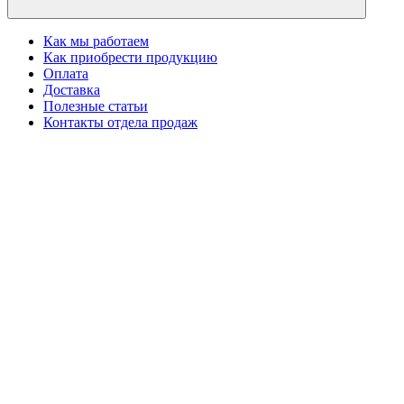
Как мы работаем
Как приобрести продукцию
Оплата
Доставка
Полезные статьи
Контакты отдела продаж