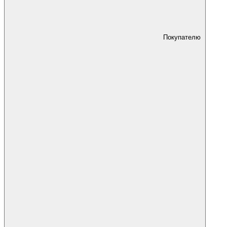
Покупателю