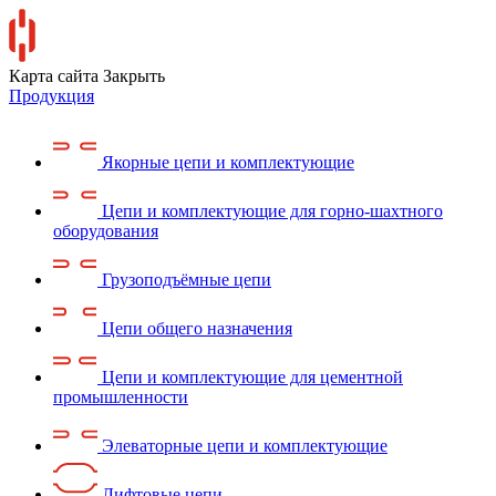
Карта сайта
Закрыть
Продукция
Якорные цепи и комплектующие
Цепи и комплектующие для горно-шахтного
оборудования
Грузоподъёмные цепи
Цепи общего назначения
Цепи и комплектующие для цементной
промышленности
Элеваторные цепи и комплектующие
Лифтовые цепи