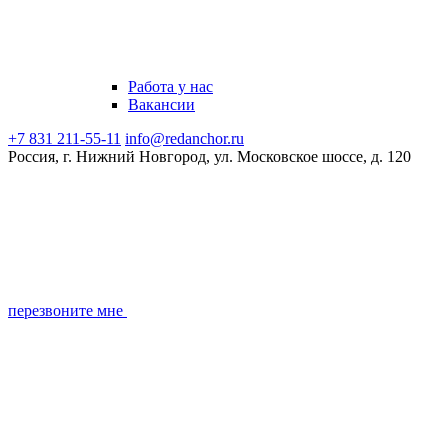
Работа у нас
Вакансии
+7 831 211-55-11
info@redanchor.ru
Россия, г. Нижний Новгород, ул. Московское шоссе, д. 120
перезвоните мне