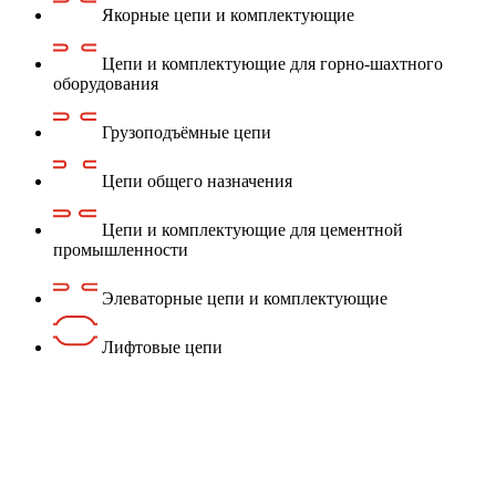
Якорные цепи и комплектующие
Цепи и комплектующие для горно-шахтного
оборудования
Грузоподъёмные цепи
Цепи общего назначения
Цепи и комплектующие для цементной
промышленности
Элеваторные цепи и комплектующие
Лифтовые цепи