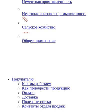
Цементная промышленность
Нефтяная и газовая промышленность
Сельское хозяйство
Общее применение
Покупателю
Как мы работаем
Как приобрести продукцию
Оплата
Доставка
Полезные статьи
Контакты отдела продаж