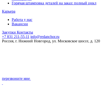
Горячая штамповка деталей на заказ: полный цикл
Карьера
Работа у нас
Вакансии
Закупки
Контакты
+7 831 211-55-11
info@redanchor.ru
Россия, г. Нижний Новгород, ул. Московское шоссе, д. 120
перезвоните мне