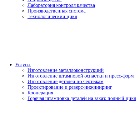
Лаборатория контроля качества
Производственная система
Технологический цикл
Услуги
Изготовление металлоконструкций
Изготовление штамповой оснастки и пресс-форм
Изготовление деталей по чертежам
Проектирование и реверс-инжиниринг
Кооперация
Горячая штамповка деталей на заказ: полный цикл