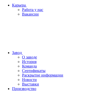
Карьера
Работа у нас
Вакансии
Завод
О заводе
История
Команда
Сертификаты
Раскрытие информации
Новости
Выставки
Производство