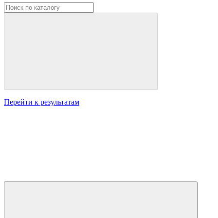
Перейти к результатам