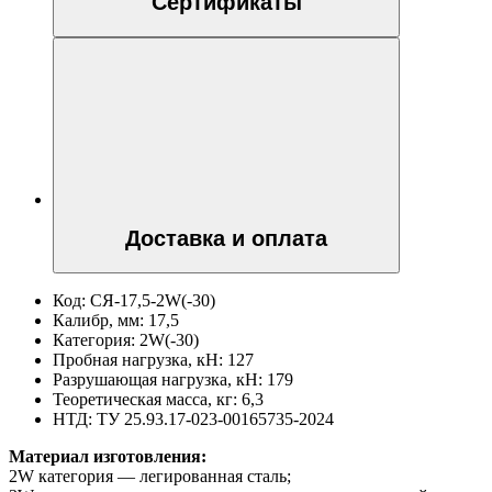
Сертификаты
Доставка и оплата
Код:
СЯ-17,5-2W(-30)
Калибр, мм:
17,5
Категория:
2W(-30)
Пробная нагрузка, кН:
127
Разрушающая нагрузка, кН:
179
Теоретическая масса, кг:
6,3
НТД:
ТУ 25.93.17-023-00165735-2024
Материал изготовления:
2W категория — легированная сталь;