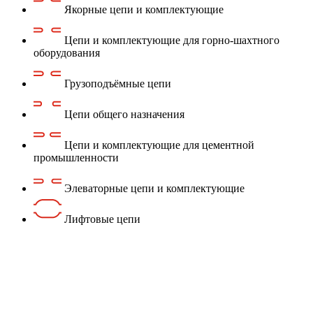
Якорные цепи и комплектующие
Цепи и комплектующие для горно-шахтного
оборудования
Грузоподъёмные цепи
Цепи общего назначения
Цепи и комплектующие для цементной
промышленности
Элеваторные цепи и комплектующие
Лифтовые цепи