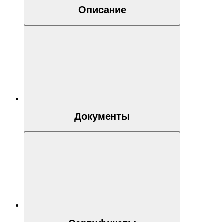
Описание
Документы