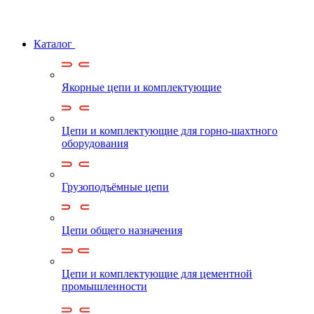
Каталог
Якорные цепи и комплектующие
Цепи и комплектующие для горно-шахтного
оборудования
Грузоподъёмные цепи
Цепи общего назначения
Цепи и комплектующие для цементной
промышленности