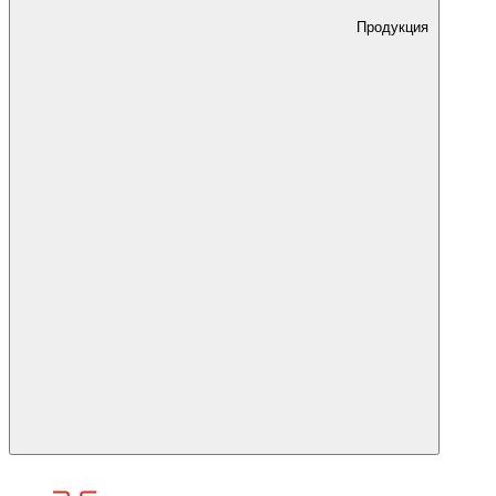
Продукция