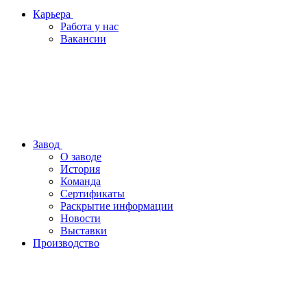
Карьера
Работа у нас
Вакансии
Завод
О заводе
История
Команда
Сертификаты
Раскрытие информации
Новости
Выставки
Производство