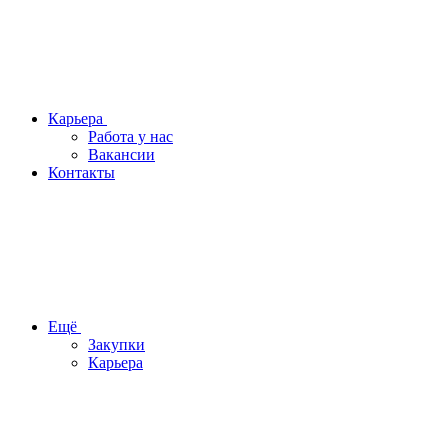
Карьера
Работа у нас
Вакансии
Контакты
Ещё
Закупки
Карьера