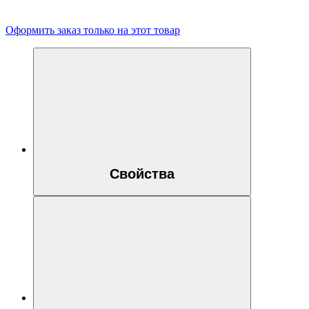
Оформить заказ только на этот товар
Свойства