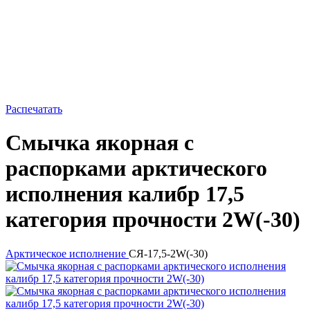
Распечатать
Смычка якорная с
распорками арктического
исполнения калибр 17,5
категория прочности 2W(-30)
Арктическое исполнение
СЯ-17,5-2W(-30)