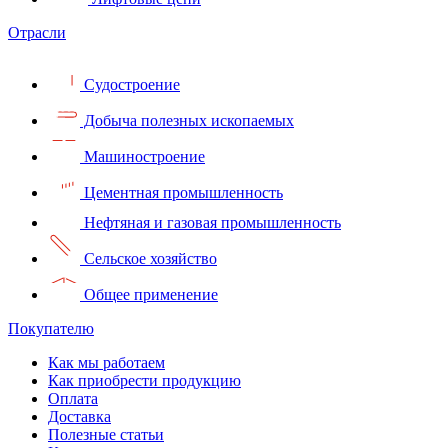
Отрасли
Судостроение
Добыча полезных ископаемых
Машиностроение
Цементная промышленность
Нефтяная и газовая промышленность
Сельское хозяйство
Общее применение
Покупателю
Как мы работаем
Как приобрести продукцию
Оплата
Доставка
Полезные статьи