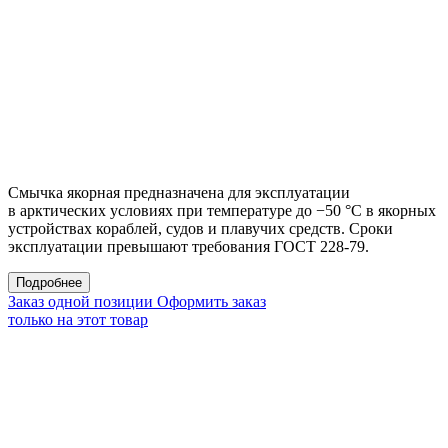
Смычка якорная предназначена для эксплуатации
в арктических условиях при температуре до −50 °С в якорных
устройствах кораблей, судов и плавучих средств. Сроки
эксплуатации превышают требования ГОСТ 228-79.
Подробнее
Заказ одной позиции
Оформить заказ
только на этот товар