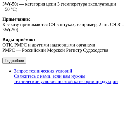
3W(-50) — категория цепи 3 (температура эксплуатации
−50 °С)
Примечание:
К заказу принимаются СЯ в штуках, например, 2 шт. СЯ 81-
3W(-50)
Виды приёмок:
ОТК, РМРС и другими надзорными органами
РМРС — Российский Морской Регистр Судоходства
Подробнее
Запрос технических условий
Свяжитесь с нами, если вам нужны
технические условия по этой категории продукции