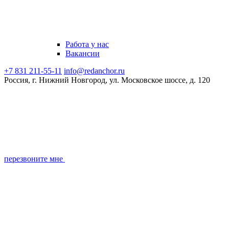
Работа у нас
Вакансии
+7 831 211-55-11
info@redanchor.ru
Россия, г. Нижний Новгород, ул. Московское шоссе, д. 120
перезвоните мне