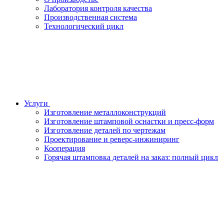
Лаборатория контроля качества
Производственная система
Технологический цикл
Услуги
Изготовление металлоконструкций
Изготовление штамповой оснастки и пресс-форм
Изготовление деталей по чертежам
Проектирование и реверс-инжиниринг
Кооперация
Горячая штамповка деталей на заказ: полный цикл