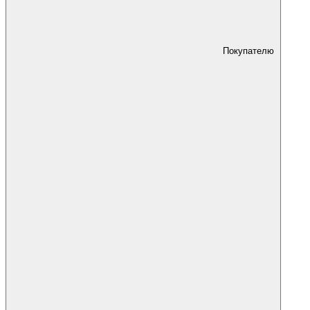
Покупателю