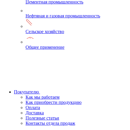
Цементная промышленность
Нефтяная и газовая промышленность
Сельское хозяйство
Общее применение
Покупателю
Как мы работаем
Как приобрести продукцию
Оплата
Доставка
Полезные статьи
Контакты отдела продаж