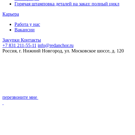
Горячая штамповка деталей на заказ: полный цикл
Карьера
Работа у нас
Вакансии
Закупки
Контакты
+7 831 211-55-11
info@redanchor.ru
Россия, г. Нижний Новгород, ул. Московское шоссе, д. 120
перезвоните мне