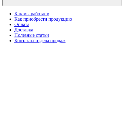
Как мы работаем
Как приобрести продукцию
Оплата
Доставка
Полезные статьи
Контакты отдела продаж