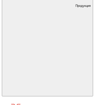
Продукция