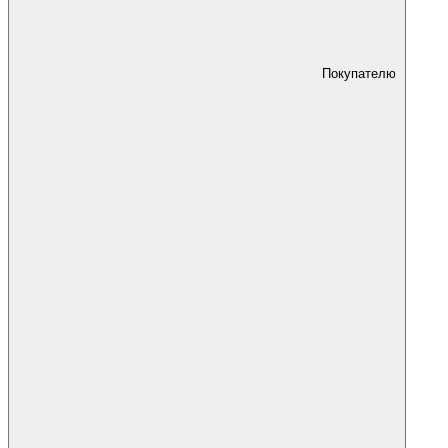
Покупателю