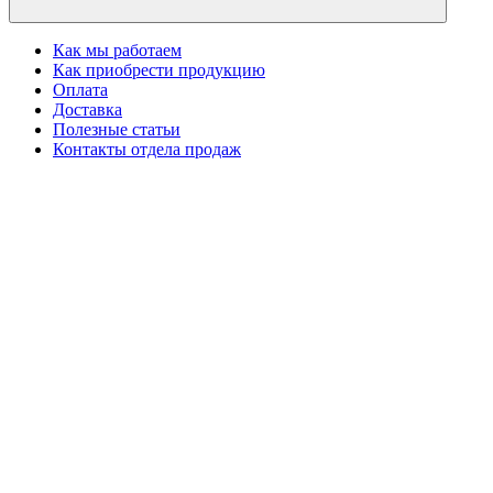
Как мы работаем
Как приобрести продукцию
Оплата
Доставка
Полезные статьи
Контакты отдела продаж