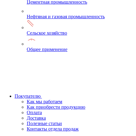
Цементная промышленность
Нефтяная и газовая промышленность
Сельское хозяйство
Общее применение
Покупателю
Как мы работаем
Как приобрести продукцию
Оплата
Доставка
Полезные статьи
Контакты отдела продаж