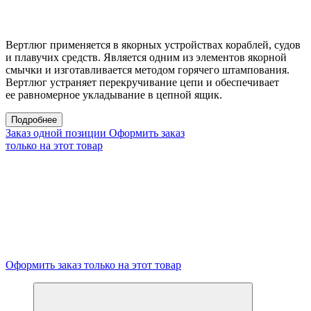
Вертлюг применяется в якорных устройствах кораблей, судов
и плавучих средств. Является одним из элементов якорной
смычки и изготавливается методом горячего штампования.
Вертлюг устраняет перекручивание цепи и обеспечивает
ее равномерное укладывание в цепной ящик.
Подробнее
Заказ одной позиции
Оформить заказ
только на этот товар
Оформить заказ только на этот товар