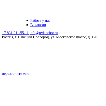
Работа у нас
Вакансии
+7 831 211-55-11
info@redanchor.ru
Россия, г. Нижний Новгород, ул. Московское шоссе, д. 120
перезвоните мне