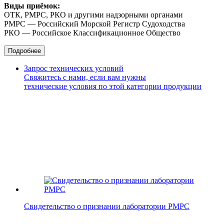
Виды приёмок:
ОТК, РМРС, РКО и другими надзорными органами
РМРС — Российский Морской Регистр Судоходства
РКО — Российское Классификационное Общество
Подробнее
Запрос технических условий
Свяжитесь с нами, если вам нужны
технические условия по этой категории продукции
Свидетельство о признании лаборатории РМРС