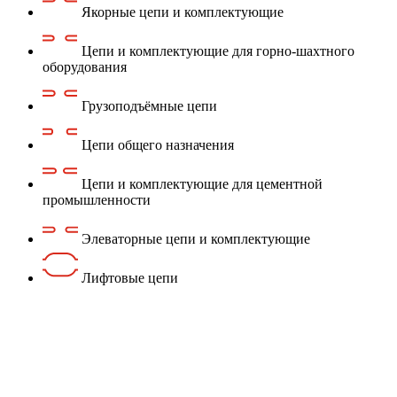
Якорные цепи и комплектующие
Цепи и комплектующие для горно-шахтного
оборудования
Грузоподъёмные цепи
Цепи общего назначения
Цепи и комплектующие для цементной
промышленности
Элеваторные цепи и комплектующие
Лифтовые цепи