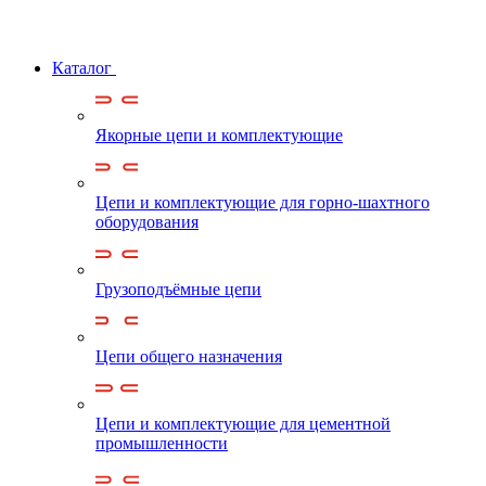
Каталог
Якорные цепи и комплектующие
Цепи и комплектующие для горно-шахтного
оборудования
Грузоподъёмные цепи
Цепи общего назначения
Цепи и комплектующие для цементной
промышленности