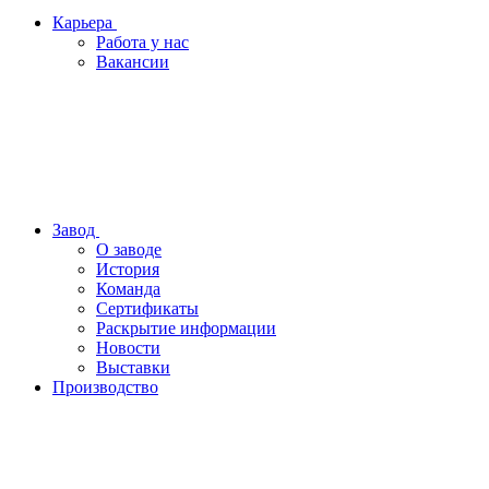
Карьера
Работа у нас
Вакансии
Завод
О заводе
История
Команда
Сертификаты
Раскрытие информации
Новости
Выставки
Производство