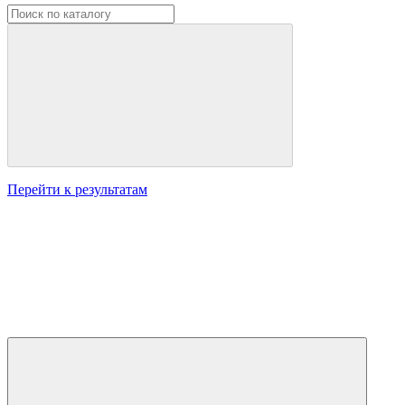
Перейти к результатам