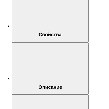
Свойства
Описание