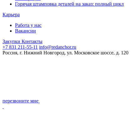
Горячая штамповка деталей на заказ: полный цикл
Карьера
Работа у нас
Вакансии
Закупки
Контакты
+7 831 211-55-11
info@redanchor.ru
Россия, г. Нижний Новгород, ул. Московское шоссе, д. 120
перезвоните мне