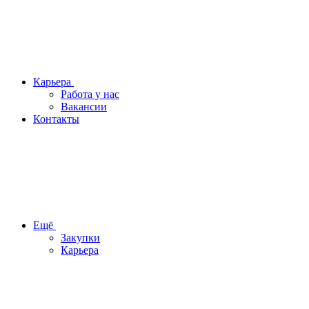
Карьера
Работа у нас
Вакансии
Контакты
Ещё
Закупки
Карьера