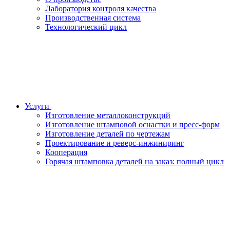
Лаборатория контроля качества
Производственная система
Технологический цикл
Услуги
Изготовление металлоконструкций
Изготовление штамповой оснастки и пресс-форм
Изготовление деталей по чертежам
Проектирование и реверс-инжиниринг
Кооперация
Горячая штамповка деталей на заказ: полный цикл