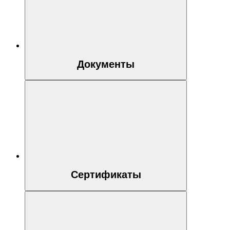
Документы
Сертификаты