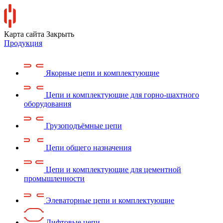
Карта сайта
Закрыть
Продукция
Якорные цепи и комплектующие
Цепи и комплектующие для горно-шахтного
оборудования
Грузоподъёмные цепи
Цепи общего назначения
Цепи и комплектующие для цементной
промышленности
Элеваторные цепи и комплектующие
Лифтовые цепи