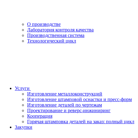
О производстве
Лаборатория контроля качества
Производственная система
Технологический цикл
Услуги
Изготовление металлоконструкций
Изготовление штамповой оснастки и пресс-форм
Изготовление деталей по чертежам
Проектирование и реверс-инжиниринг
Кооперация
Горячая штамповка деталей на заказ: полный цикл
Закупки