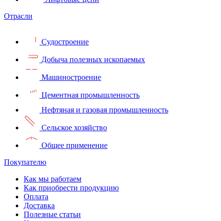
Отрасли
Судостроение
Добыча полезных ископаемых
Машиностроение
Цементная промышленность
Нефтяная и газовая промышленность
Сельское хозяйство
Общее применение
Покупателю
Как мы работаем
Как приобрести продукцию
Оплата
Доставка
Полезные статьи