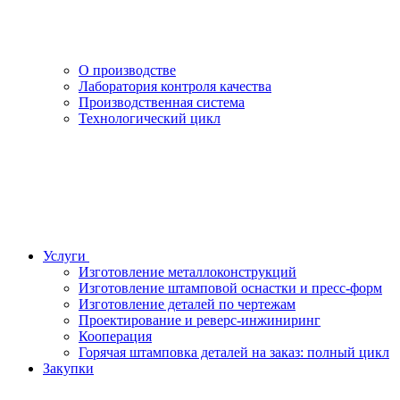
О производстве
Лаборатория контроля качества
Производственная система
Технологический цикл
Услуги
Изготовление металлоконструкций
Изготовление штамповой оснастки и пресс-форм
Изготовление деталей по чертежам
Проектирование и реверс-инжиниринг
Кооперация
Горячая штамповка деталей на заказ: полный цикл
Закупки