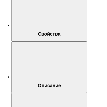
Свойства
Описание