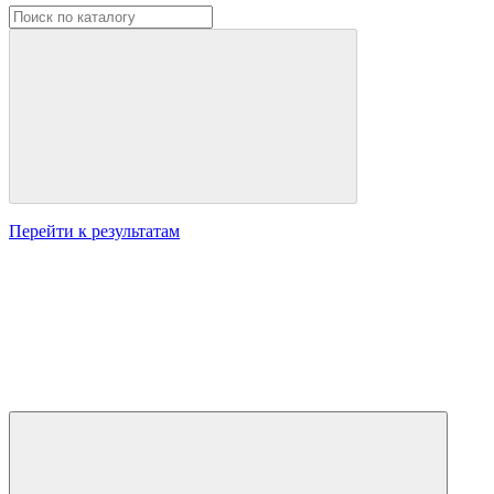
Перейти к результатам