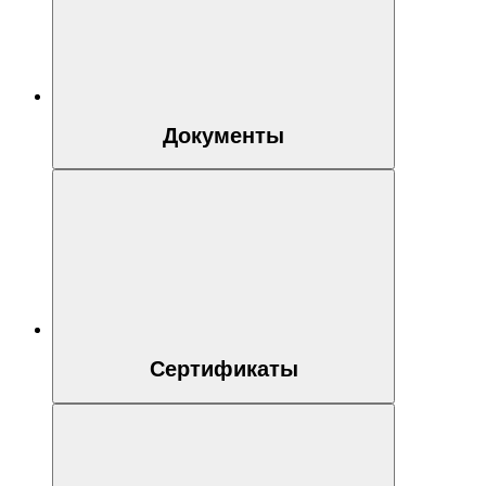
Документы
Сертификаты