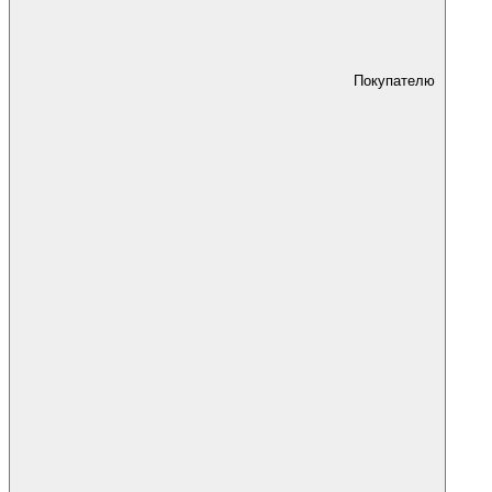
Покупателю