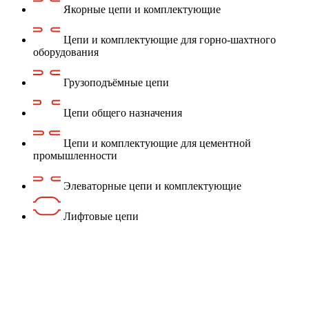
Якорные цепи и комплектующие
Цепи и комплектующие для горно-шахтного
оборудования
Грузоподъёмные цепи
Цепи общего назначения
Цепи и комплектующие для цементной
промышленности
Элеваторные цепи и комплектующие
Лифтовые цепи