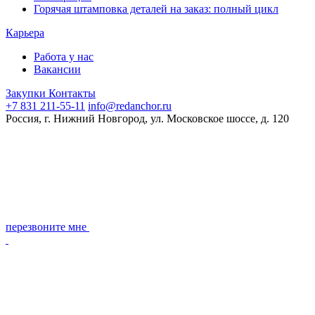
Горячая штамповка деталей на заказ: полный цикл
Карьера
Работа у нас
Вакансии
Закупки
Контакты
+7 831 211-55-11
info@redanchor.ru
Россия, г. Нижний Новгород, ул. Московское шоссе, д. 120
перезвоните мне