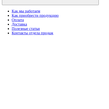
Как мы работаем
Как приобрести продукцию
Оплата
Доставка
Полезные статьи
Контакты отдела продаж