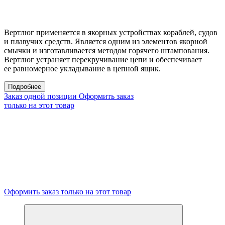
Вертлюг применяется в якорных устройствах кораблей, судов
и плавучих средств. Является одним из элементов якорной
смычки и изготавливается методом горячего штампования.
Вертлюг устраняет перекручивание цепи и обеспечивает
ее равномерное укладывание в цепной ящик.
Подробнее
Заказ одной позиции
Оформить заказ
только на этот товар
Оформить заказ только на этот товар