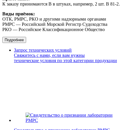
К заказу принимаются В в штуках, например, 2 шт. В 81-2.
Виды приёмок:
ОТК, РМРС, РКО и другими надзорными органами
РМРС — Российский Морской Регистр Судоходства
РКО — Российское Классификационное Общество
Подробнее
Запрос технических условий
Свяжитесь с нами, если вам нужны
технические условия по этой категории продукции