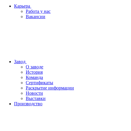
Карьера
Работа у нас
Вакансии
Завод
О заводе
История
Команда
Сертификаты
Раскрытие информации
Новости
Выставки
Производство