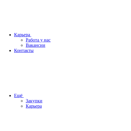
Карьера
Работа у нас
Вакансии
Контакты
Ещё
Закупки
Карьера