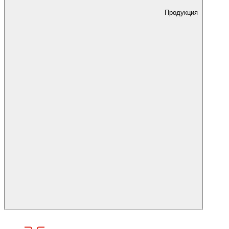
Продукция