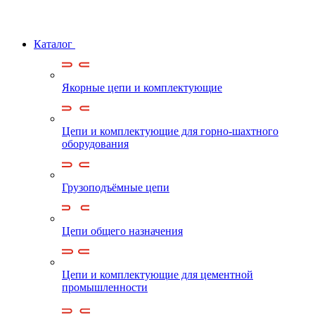
Каталог
Якорные цепи и комплектующие
Цепи и комплектующие для горно-шахтного
оборудования
Грузоподъёмные цепи
Цепи общего назначения
Цепи и комплектующие для цементной
промышленности