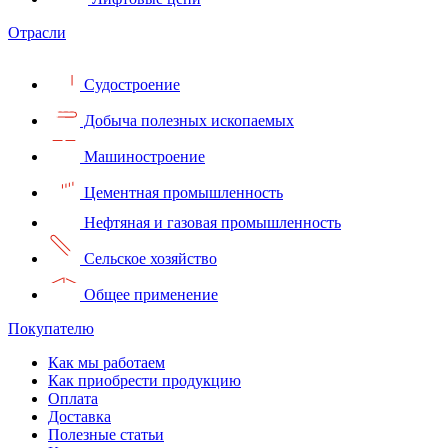
Отрасли
Судостроение
Добыча полезных ископаемых
Машиностроение
Цементная промышленность
Нефтяная и газовая промышленность
Сельское хозяйство
Общее применение
Покупателю
Как мы работаем
Как приобрести продукцию
Оплата
Доставка
Полезные статьи