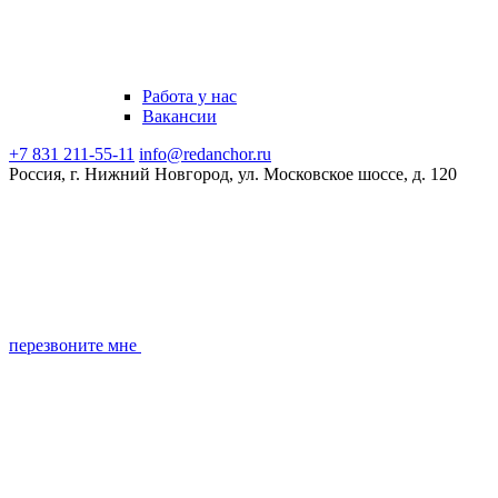
Работа у нас
Вакансии
+7 831 211-55-11
info@redanchor.ru
Россия, г. Нижний Новгород, ул. Московское шоссе, д. 120
перезвоните мне