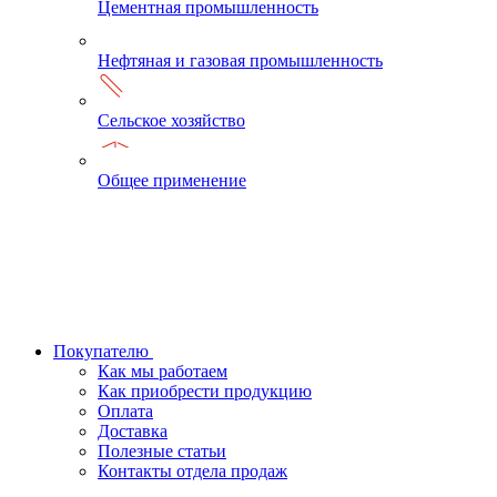
Цементная промышленность
Нефтяная и газовая промышленность
Сельское хозяйство
Общее применение
Покупателю
Как мы работаем
Как приобрести продукцию
Оплата
Доставка
Полезные статьи
Контакты отдела продаж