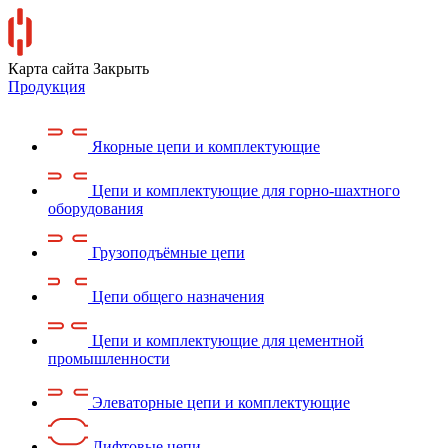
Карта сайта
Закрыть
Продукция
Якорные цепи и комплектующие
Цепи и комплектующие для горно-шахтного
оборудования
Грузоподъёмные цепи
Цепи общего назначения
Цепи и комплектующие для цементной
промышленности
Элеваторные цепи и комплектующие
Лифтовые цепи