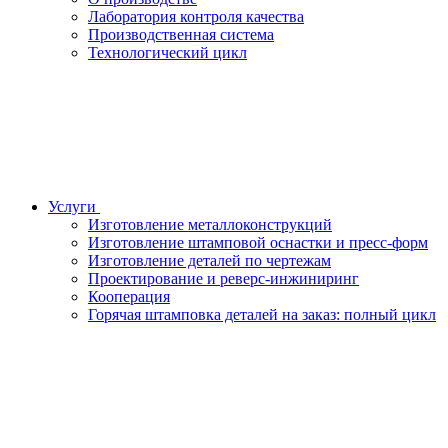
Лаборатория контроля качества
Производственная система
Технологический цикл
Услуги
Изготовление металлоконструкций
Изготовление штамповой оснастки и пресс-форм
Изготовление деталей по чертежам
Проектирование и реверс-инжиниринг
Кооперация
Горячая штамповка деталей на заказ: полный цикл