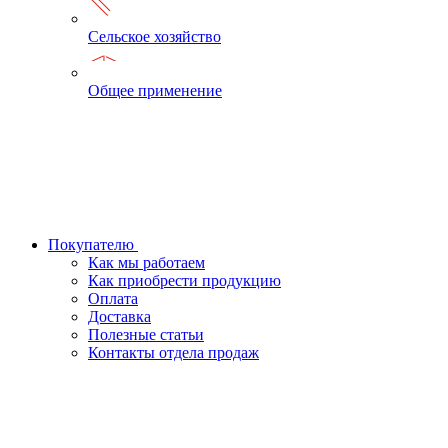
Сельское хозяйство
Общее применение
Покупателю
Как мы работаем
Как приобрести продукцию
Оплата
Доставка
Полезные статьи
Контакты отдела продаж