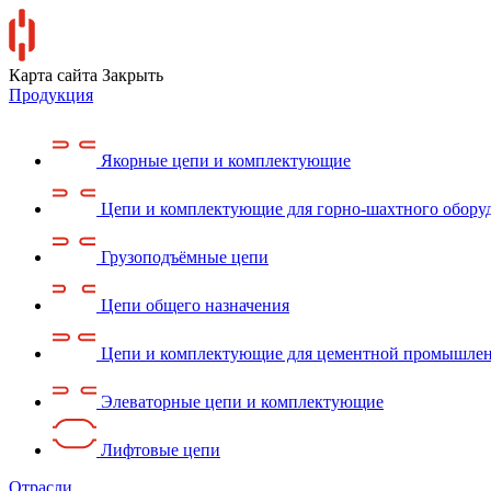
Карта сайта
Закрыть
Продукция
Якорные цепи и комплектующие
Цепи и комплектующие для горно-шахтного обору
Грузоподъёмные цепи
Цепи общего назначения
Цепи и комплектующие для цементной промышле
Элеваторные цепи и комплектующие
Лифтовые цепи
Отрасли