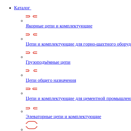
Каталог
Якорные цепи и комплектующие
Цепи и комплектующие для горно-шахтного обору
Грузоподъёмные цепи
Цепи общего назначения
Цепи и комплектующие для цементной промышлен
Элеваторные цепи и комплектующие