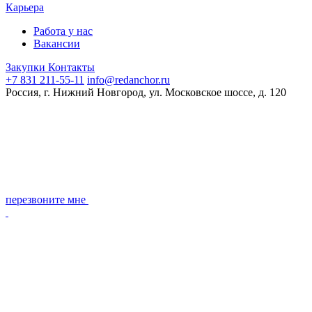
Карьера
Работа у нас
Вакансии
Закупки
Контакты
+7 831 211-55-11
info@redanchor.ru
Россия, г. Нижний Новгород, ул. Московское шоссе, д. 120
перезвоните мне