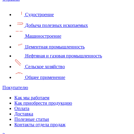
Судостроение
Добыча полезных ископаемых
Машиностроение
Цементная промышленность
Нефтяная и газовая промышленность
Сельское хозяйство
Общее применение
Покупателю
Как мы работаем
Как приобрести продукцию
Оплата
Доставка
Полезные статьи
Контакты отдела продаж