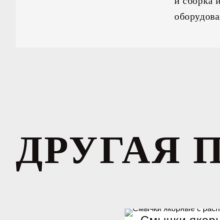
и сборка 
оборудова
ДРУГАЯ 