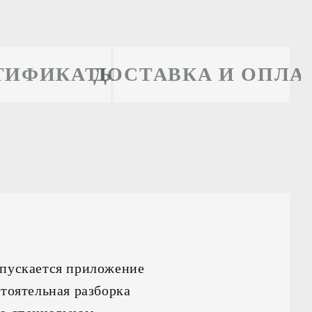
ТИФИКАТЫ
ДОСТАВКА И ОПЛА
опускается приложение
стоятельная разборка