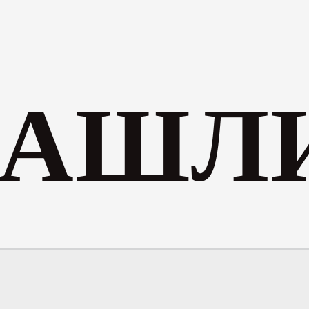
НАШЛИ