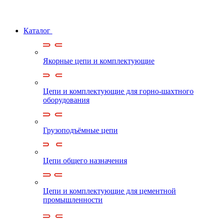
Каталог
Якорные цепи и комплектующие
Цепи и комплектующие для горно-шахтного
оборудования
Грузоподъёмные цепи
Цепи общего назначения
Цепи и комплектующие для цементной
промышленности