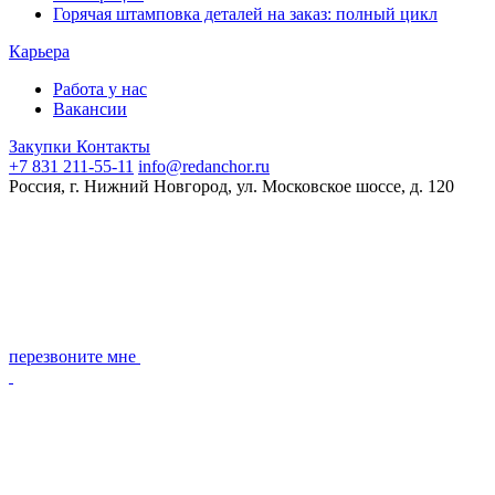
Горячая штамповка деталей на заказ: полный цикл
Карьера
Работа у нас
Вакансии
Закупки
Контакты
+7 831 211-55-11
info@redanchor.ru
Россия, г. Нижний Новгород, ул. Московское шоссе, д. 120
перезвоните мне