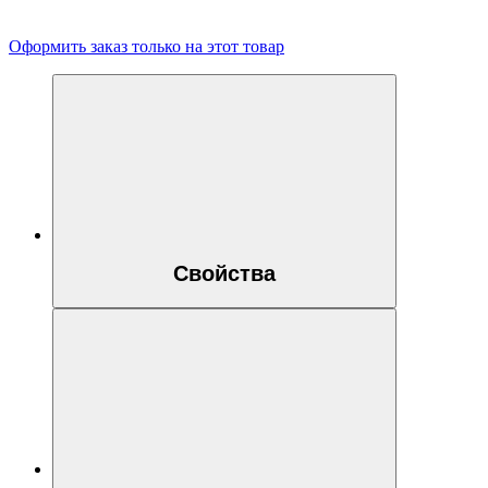
Оформить заказ только на этот товар
Свойства