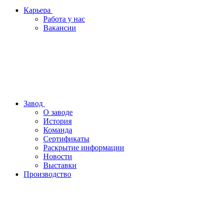
Карьера
Работа у нас
Вакансии
Завод
О заводе
История
Команда
Сертификаты
Раскрытие информации
Новости
Выставки
Производство