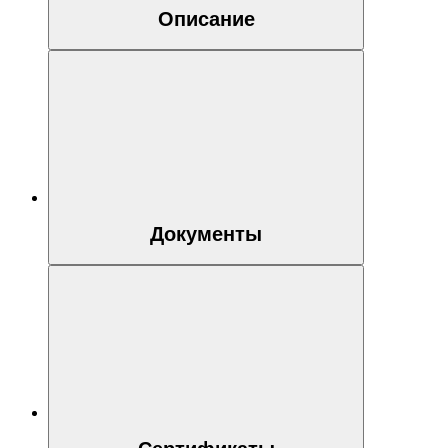
Описание
Документы