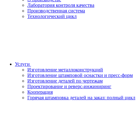
Лаборатория контроля качества
Производственная система
Технологический цикл
Услуги
Изготовление металлоконструкций
Изготовление штамповой оснастки и пресс-форм
Изготовление деталей по чертежам
Проектирование и реверс-инжиниринг
Кооперация
Горячая штамповка деталей на заказ: полный цикл