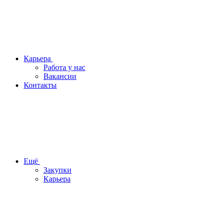
Карьера
Работа у нас
Вакансии
Контакты
Ещё
Закупки
Карьера