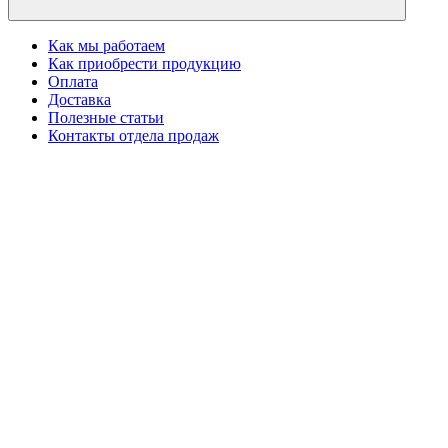
Как мы работаем
Как приобрести продукцию
Оплата
Доставка
Полезные статьи
Контакты отдела продаж