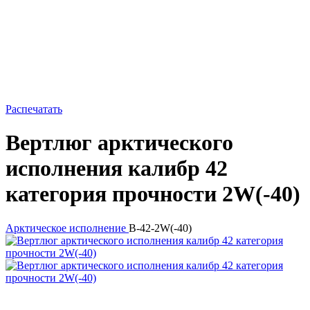
Распечатать
Вертлюг арктического
исполнения калибр 42
категория прочности 2W(-40)
Арктическое исполнение
В-42-2W(-40)