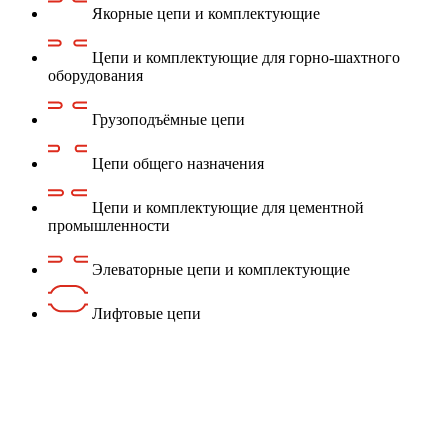
Якорные цепи и комплектующие
Цепи и комплектующие для горно-шахтного
оборудования
Грузоподъёмные цепи
Цепи общего назначения
Цепи и комплектующие для цементной
промышленности
Элеваторные цепи и комплектующие
Лифтовые цепи