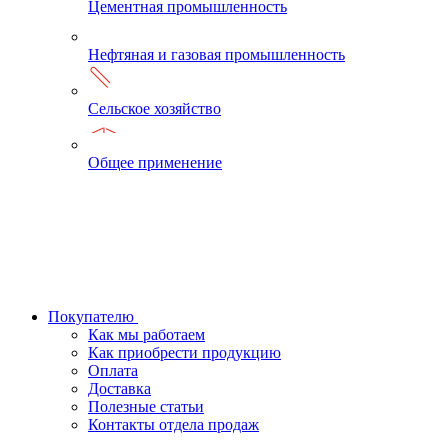
Цементная промышленность
Нефтяная и газовая промышленность
Сельское хозяйство
Общее применение
Покупателю
Как мы работаем
Как приобрести продукцию
Оплата
Доставка
Полезные статьи
Контакты отдела продаж