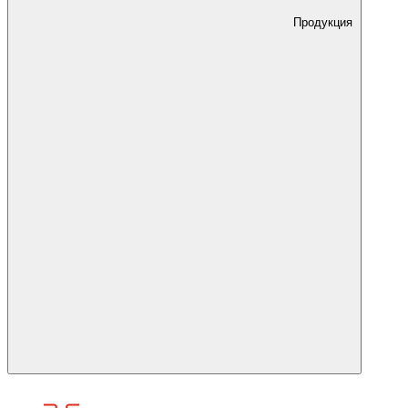
Продукция