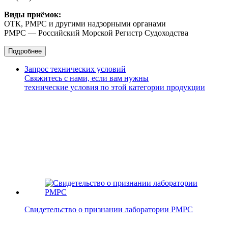
Виды приёмок:
ОТК, РМРС и другими надзорными органами
РМРС — Российский Морской Регистр Судоходства
Подробнее
Запрос технических условий
Свяжитесь с нами, если вам нужны
технические условия по этой категории продукции
Свидетельство о признании лаборатории РМРС