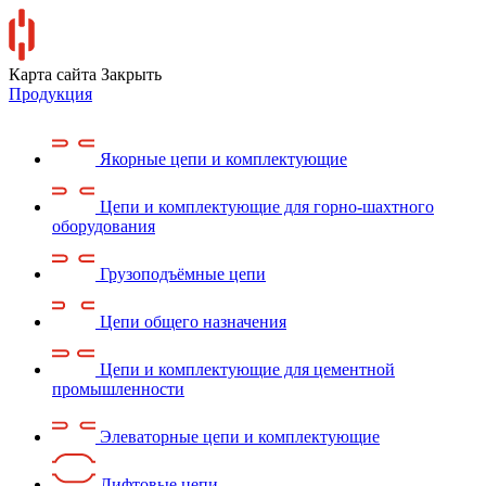
Карта сайта
Закрыть
Продукция
Якорные цепи и комплектующие
Цепи и комплектующие для горно-шахтного
оборудования
Грузоподъёмные цепи
Цепи общего назначения
Цепи и комплектующие для цементной
промышленности
Элеваторные цепи и комплектующие
Лифтовые цепи