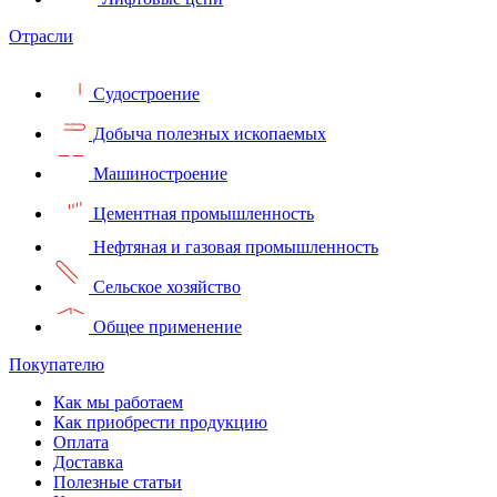
Отрасли
Судостроение
Добыча полезных ископаемых
Машиностроение
Цементная промышленность
Нефтяная и газовая промышленность
Сельское хозяйство
Общее применение
Покупателю
Как мы работаем
Как приобрести продукцию
Оплата
Доставка
Полезные статьи