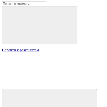
Перейти к результатам