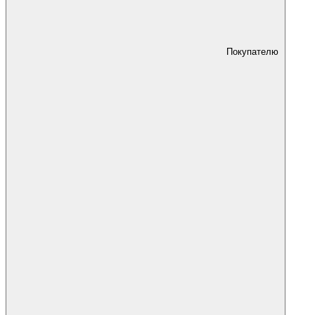
Покупателю