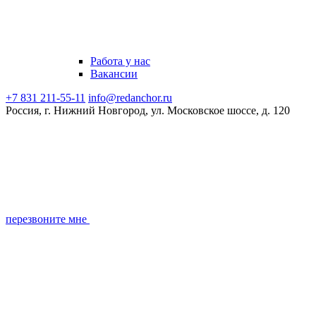
Работа у нас
Вакансии
+7 831 211-55-11
info@redanchor.ru
Россия, г. Нижний Новгород, ул. Московское шоссе, д. 120
перезвоните мне