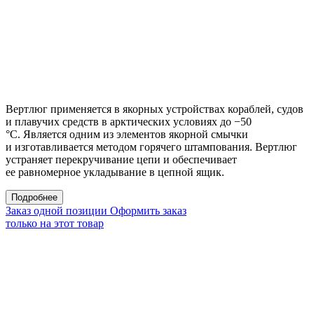
Вертлюг применяется в якорных устройствах кораблей, судов
и плавучих средств в арктических условиях до −50
°С. Является одним из элементов якорной смычки
и изготавливается методом горячего штампования. Вертлюг
устраняет перекручивание цепи и обеспечивает
ее равномерное укладывание в цепной ящик.
Подробнее
Заказ одной позиции
Оформить заказ
только на этот товар