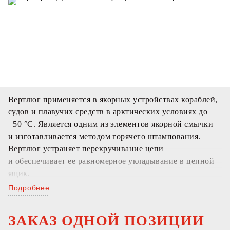
Вертлюг применяется в якорных устройствах кораблей,
судов и плавучих средств в арктических условиях до
−50 °С. Является одним из элементов якорной смычки
и изготавливается методом горячего штампования.
Вертлюг устраняет перекручивание цепи
и обеспечивает ее равномерное укладывание в цепной
ящик.
Подробнее
ЗАКАЗ ОДНОЙ ПОЗИЦИИ