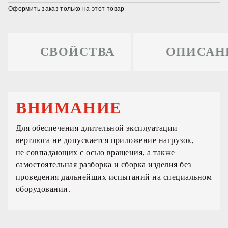
Оформить заказ только на этот товар
СВОЙСТВА
ОПИСАН
ВНИМАНИЕ
Для обеспечения длительной эксплуатации
вертлюга не допускается приложение нагрузок,
не совпадающих с осью вращения, а также
самостоятельная разборка и сборка изделия без
проведения дальнейших испытаний на специальном
оборудовании.