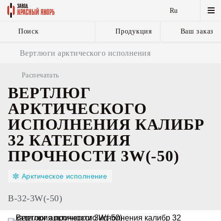
Ru
Поиск
Продукция
Ваш заказ
Якорные цепи
Вертлюги арктического исполнения
и комплектующие
Распечатать
ВЕРТЛЮГ
АРКТИЧЕСКОГО
ИСПОЛНЕНИЯ КАЛИБР
32 КАТЕГОРИЯ
ПРОЧНОСТИ 3W(-50)
Арктическое исполнение
В-32-3W(-50)