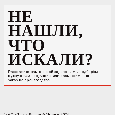
НЕ
НАШЛИ,
ЧТО
ИСКАЛИ?
Расскажите нам о своей задаче, и мы подберём
нужную вам продукцию или разместим ваш
заказ на производство.
© АО «Завод Красный Якорь» 2026