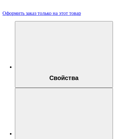
Оформить заказ только на этот товар
Свойства