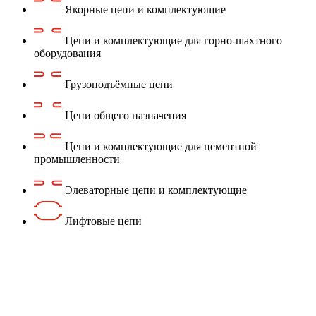
Якорные цепи и комплектующие
Цепи и комплектующие для горно-шахтного
оборудования
Грузоподъёмные цепи
Цепи общего назначения
Цепи и комплектующие для цементной
промышленности
Элеваторные цепи и комплектующие
Лифтовые цепи