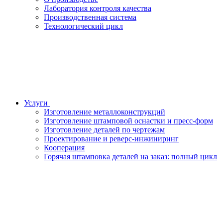
Лаборатория контроля качества
Производственная система
Технологический цикл
Услуги
Изготовление металлоконструкций
Изготовление штамповой оснастки и пресс-форм
Изготовление деталей по чертежам
Проектирование и реверс-инжиниринг
Кооперация
Горячая штамповка деталей на заказ: полный цикл