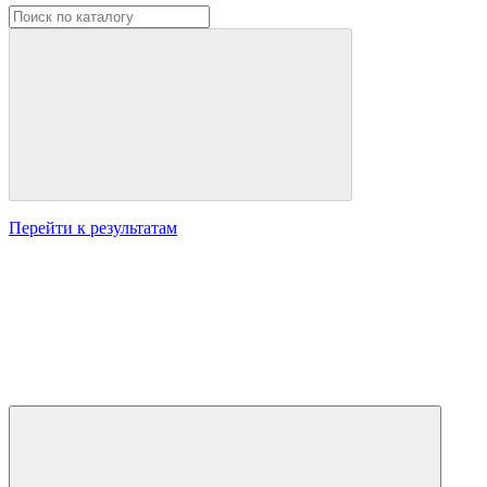
Перейти к результатам