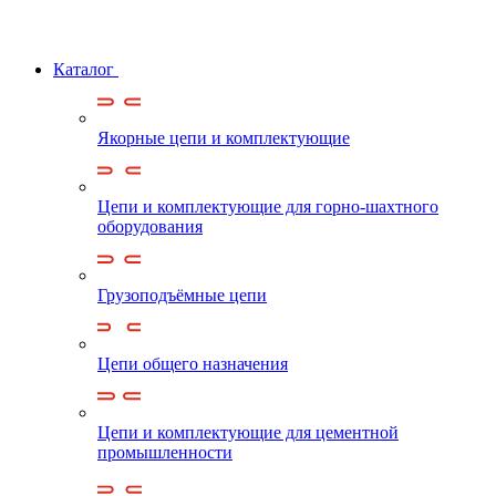
Каталог
Якорные цепи и комплектующие
Цепи и комплектующие для горно-шахтного
оборудования
Грузоподъёмные цепи
Цепи общего назначения
Цепи и комплектующие для цементной
промышленности