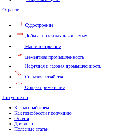
Отрасли
Судостроение
Добыча полезных ископаемых
Машиностроение
Цементная промышленность
Нефтяная и газовая промышленность
Сельское хозяйство
Общее применение
Покупателю
Как мы работаем
Как приобрести продукцию
Оплата
Доставка
Полезные статьи