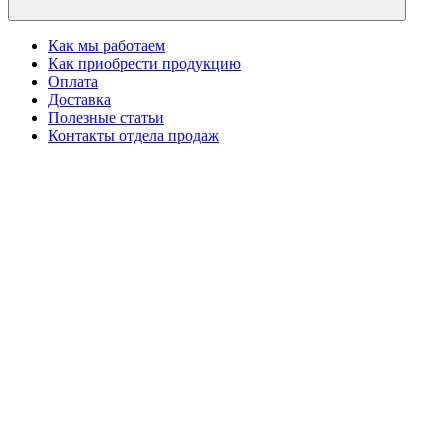
Как мы работаем
Как приобрести продукцию
Оплата
Доставка
Полезные статьи
Контакты отдела продаж