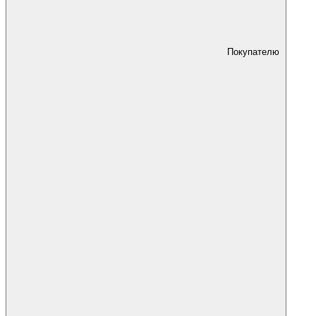
Покупателю