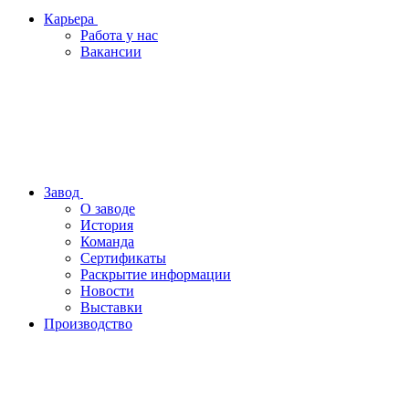
Карьера
Работа у нас
Вакансии
Завод
О заводе
История
Команда
Сертификаты
Раскрытие информации
Новости
Выставки
Производство