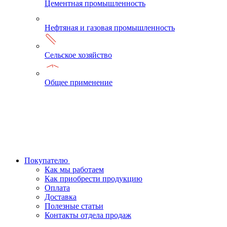
Цементная промышленность
Нефтяная и газовая промышленность
Сельское хозяйство
Общее применение
Покупателю
Как мы работаем
Как приобрести продукцию
Оплата
Доставка
Полезные статьи
Контакты отдела продаж