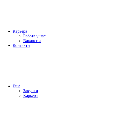
Карьера
Работа у нас
Вакансии
Контакты
Ещё
Закупки
Карьера