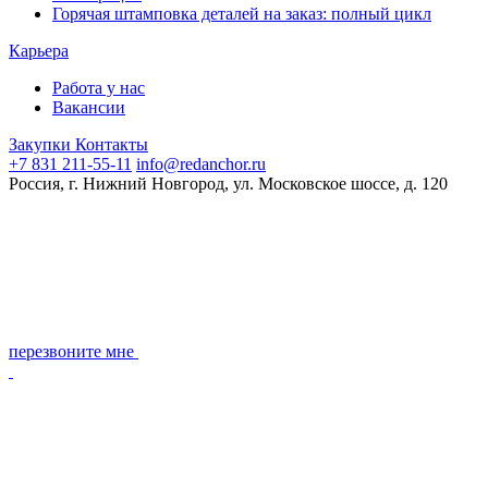
Горячая штамповка деталей на заказ: полный цикл
Карьера
Работа у нас
Вакансии
Закупки
Контакты
+7 831 211-55-11
info@redanchor.ru
Россия, г. Нижний Новгород, ул. Московское шоссе, д. 120
перезвоните мне