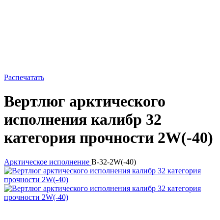
Распечатать
Вертлюг арктического
исполнения калибр 32
категория прочности 2W(-40)
Арктическое исполнение
В-32-2W(-40)