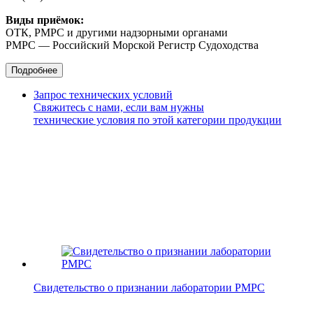
Виды приёмок:
ОТК, РМРС и другими надзорными органами
РМРС — Российский Морской Регистр Судоходства
Подробнее
Запрос технических условий
Свяжитесь с нами, если вам нужны
технические условия по этой категории продукции
Свидетельство о признании лаборатории РМРС