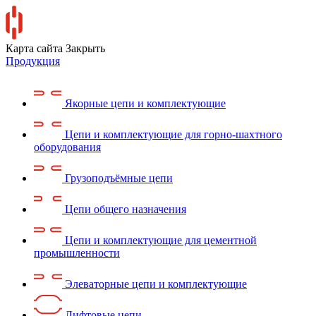
Карта сайта
Закрыть
Продукция
Якорные цепи и комплектующие
Цепи и комплектующие для горно-шахтного
оборудования
Грузоподъёмные цепи
Цепи общего назначения
Цепи и комплектующие для цементной
промышленности
Элеваторные цепи и комплектующие
Лифтовые цепи