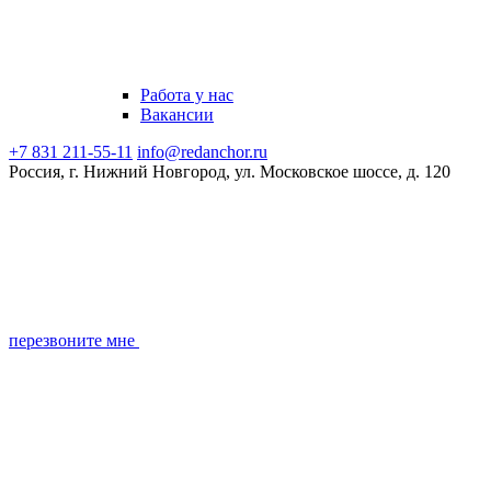
Работа у нас
Вакансии
+7 831 211-55-11
info@redanchor.ru
Россия, г. Нижний Новгород, ул. Московское шоссе, д. 120
перезвоните мне