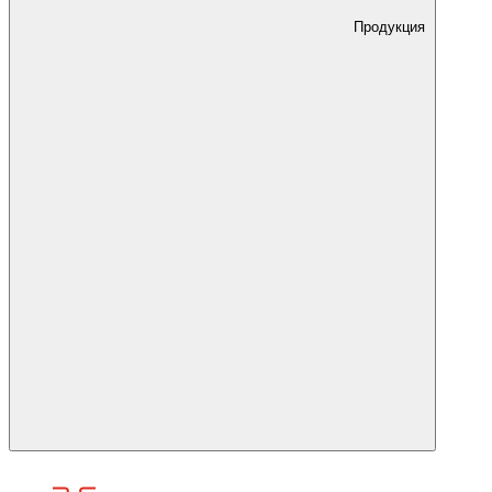
Продукция