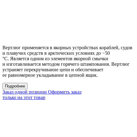
Вертлюг применяется в якорных устройствах кораблей, судов
и плавучих средств в арктических условиях до −50
°С. Является одним из элементов якорной смычки
и изготавливается методом горячего штампования. Вертлюг
устраняет перекручивание цепи и обеспечивает
ее равномерное укладывание в цепной ящик.
Подробнее
Заказ одной позиции
Оформить заказ
только на этот товар