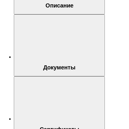
Описание
Документы