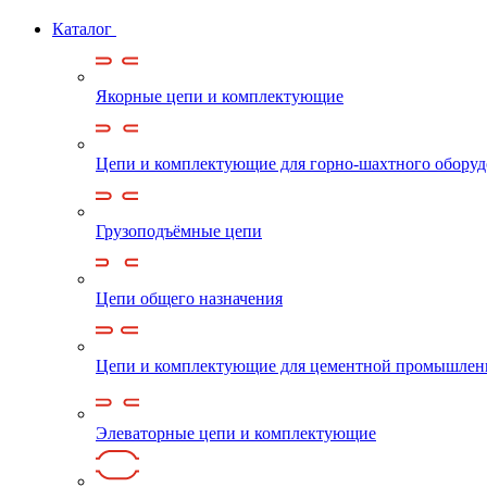
Каталог
Якорные цепи и комплектующие
Цепи и комплектующие для горно-шахтного обору
Грузоподъёмные цепи
Цепи общего назначения
Цепи и комплектующие для цементной промышлен
Элеваторные цепи и комплектующие