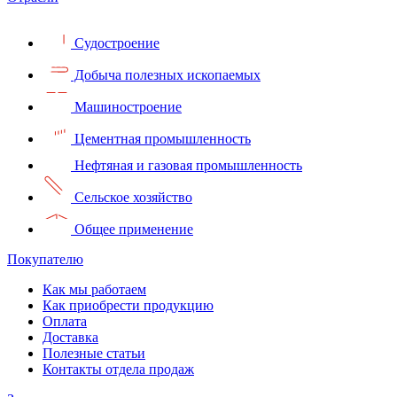
Судостроение
Добыча полезных ископаемых
Машиностроение
Цементная промышленность
Нефтяная и газовая промышленность
Сельское хозяйство
Общее применение
Покупателю
Как мы работаем
Как приобрести продукцию
Оплата
Доставка
Полезные статьи
Контакты отдела продаж