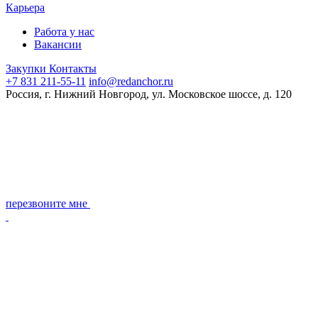
Карьера
Работа у нас
Вакансии
Закупки
Контакты
+7 831 211-55-11
info@redanchor.ru
Россия, г. Нижний Новгород, ул. Московское шоссе, д. 120
перезвоните мне