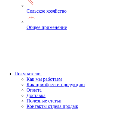
Сельское хозяйство
Общее применение
Покупателю
Как мы работаем
Как приобрести продукцию
Оплата
Доставка
Полезные статьи
Контакты отдела продаж