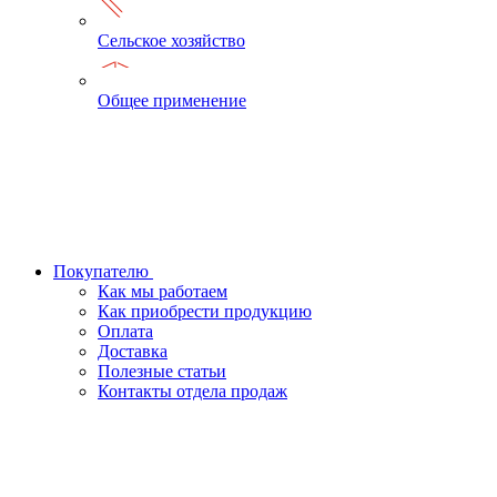
Сельское хозяйство
Общее применение
Покупателю
Как мы работаем
Как приобрести продукцию
Оплата
Доставка
Полезные статьи
Контакты отдела продаж