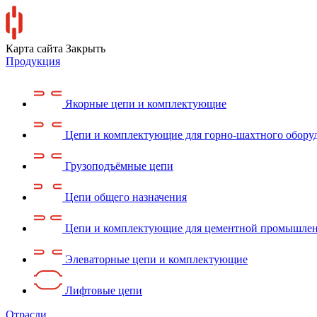
Карта сайта
Закрыть
Продукция
Якорные цепи и комплектующие
Цепи и комплектующие для горно-шахтного обору
Грузоподъёмные цепи
Цепи общего назначения
Цепи и комплектующие для цементной промышле
Элеваторные цепи и комплектующие
Лифтовые цепи
Отрасли