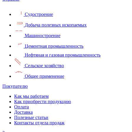
Судостроение
Добыча полезных ископаемых
Машиностроение
Цементная промышленность
Нефтяная и газовая промышленность
Сельское хозяйство
Общее применение
Покупателю
Как мы работаем
Как приобрести продукцию
Оплата
Доставка
Полезные статьи
Контакты отдела продаж