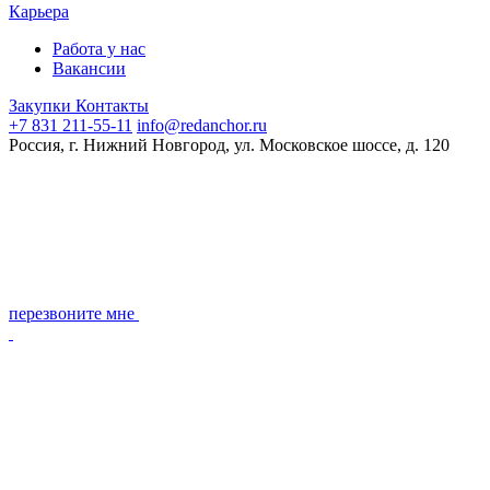
Карьера
Работа у нас
Вакансии
Закупки
Контакты
+7 831 211-55-11
info@redanchor.ru
Россия, г. Нижний Новгород, ул. Московское шоссе, д. 120
перезвоните мне