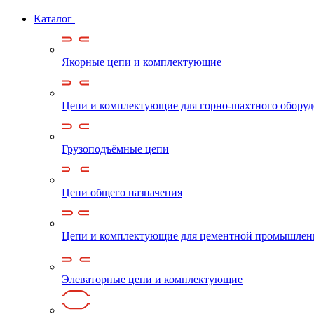
Каталог
Якорные цепи и комплектующие
Цепи и комплектующие для горно-шахтного обору
Грузоподъёмные цепи
Цепи общего назначения
Цепи и комплектующие для цементной промышлен
Элеваторные цепи и комплектующие