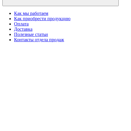
Как мы работаем
Как приобрести продукцию
Оплата
Доставка
Полезные статьи
Контакты отдела продаж