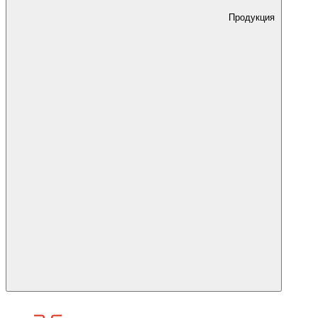
Продукция