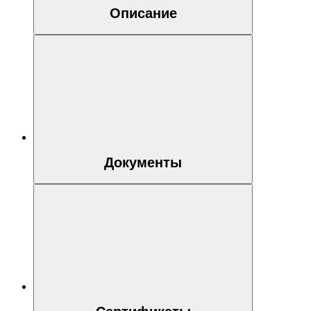
Описание
Документы