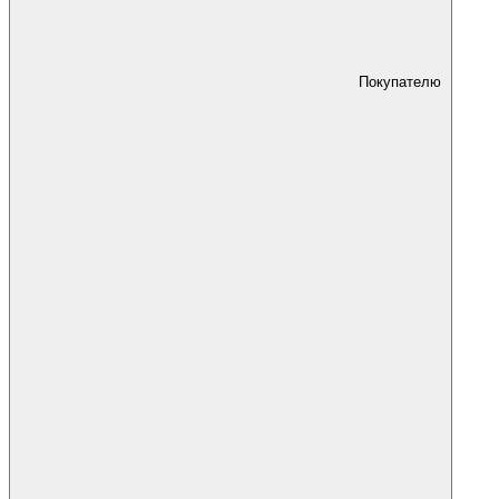
Покупателю