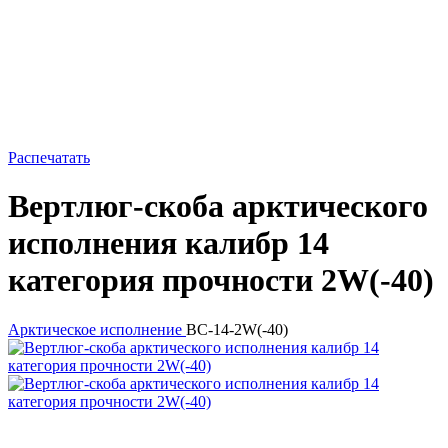
Распечатать
Вертлюг-скоба арктического
исполнения калибр 14
категория прочности 2W(-40)
Арктическое исполнение
BC-14-2W(-40)