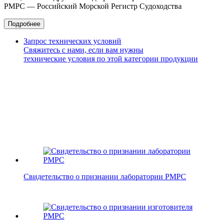
РМРС — Российский Морской Регистр Судоходства
Подробнее
Запрос технических условий
Свяжитесь с нами, если вам нужны
технические условия по этой категории продукции
Свидетельство о признании лаборатории РМРС