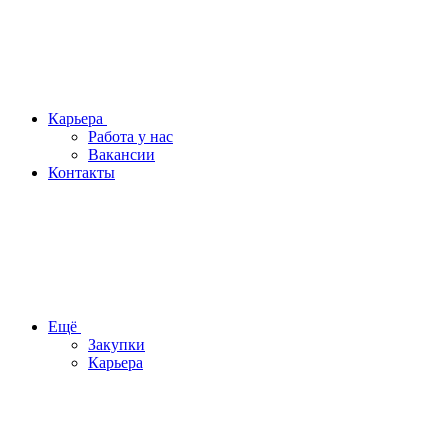
Карьера
Работа у нас
Вакансии
Контакты
Ещё
Закупки
Карьера