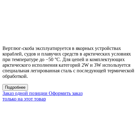
Вертлюг-скоба ​​эксплуатируется в якорных устройствах
кораблей, судов и плавучих средств в арктических условиях
при температуре до −50 °С. Для цепей и комплектующих
арктического исполнения категорий 2W и 3W используется
специальная легированная сталь с последующей термической
обработкой.
Подробнее
Заказ одной позиции
Оформить заказ
только на этот товар