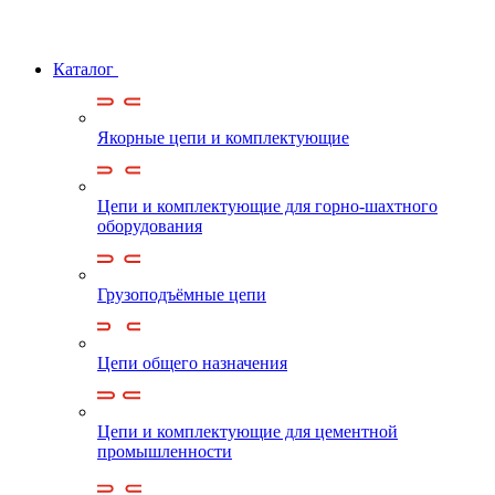
Каталог
Якорные цепи и комплектующие
Цепи и комплектующие для горно-шахтного
оборудования
Грузоподъёмные цепи
Цепи общего назначения
Цепи и комплектующие для цементной
промышленности