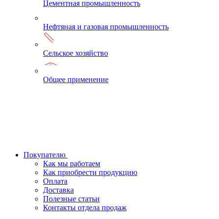
Цементная промышленность
Нефтяная и газовая промышленность
Сельское хозяйство
Общее применение
Покупателю
Как мы работаем
Как приобрести продукцию
Оплата
Доставка
Полезные статьи
Контакты отдела продаж