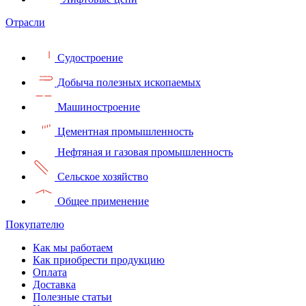
Отрасли
Судостроение
Добыча полезных ископаемых
Машиностроение
Цементная промышленность
Нефтяная и газовая промышленность
Сельское хозяйство
Общее применение
Покупателю
Как мы работаем
Как приобрести продукцию
Оплата
Доставка
Полезные статьи