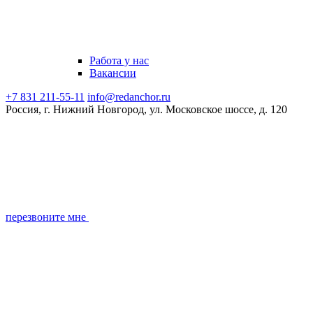
Работа у нас
Вакансии
+7 831 211-55-11
info@redanchor.ru
Россия, г. Нижний Новгород, ул. Московское шоссе, д. 120
перезвоните мне