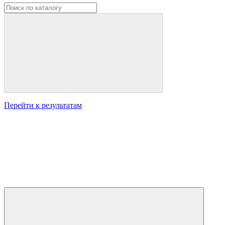
Перейти к результатам