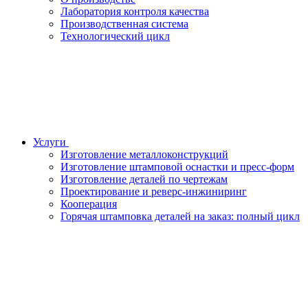
Лаборатория контроля качества
Производственная система
Технологический цикл
Услуги
Изготовление металлоконструкций
Изготовление штамповой оснастки и пресс-форм
Изготовление деталей по чертежам
Проектирование и реверс-инжиниринг
Кооперация
Горячая штамповка деталей на заказ: полный цикл