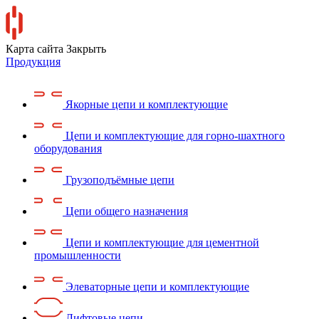
Карта сайта
Закрыть
Продукция
Якорные цепи и комплектующие
Цепи и комплектующие для горно-шахтного
оборудования
Грузоподъёмные цепи
Цепи общего назначения
Цепи и комплектующие для цементной
промышленности
Элеваторные цепи и комплектующие
Лифтовые цепи