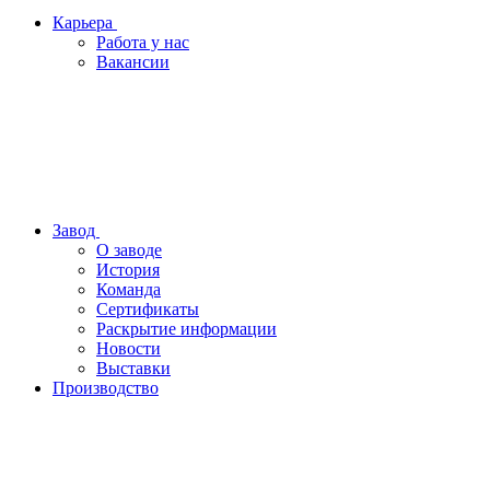
Карьера
Работа у нас
Вакансии
Завод
О заводе
История
Команда
Сертификаты
Раскрытие информации
Новости
Выставки
Производство