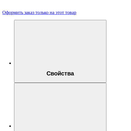
Оформить заказ только на этот товар
Свойства