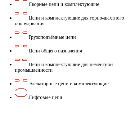
Якорные цепи и комплектующие
Цепи и комплектующие для горно-шахтного
оборудования
Грузоподъёмные цепи
Цепи общего назначения
Цепи и комплектующие для цементной
промышленности
Элеваторные цепи и комплектующие
Лифтовые цепи