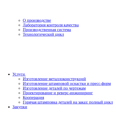
О производстве
Лаборатория контроля качества
Производственная система
Технологический цикл
Услуги
Изготовление металлоконструкций
Изготовление штамповой оснастки и пресс-форм
Изготовление деталей по чертежам
Проектирование и реверс-инжиниринг
Кооперация
Горячая штамповка деталей на заказ: полный цикл
Закупки