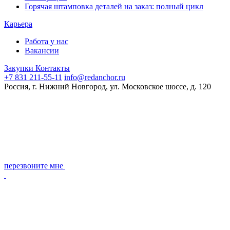
Горячая штамповка деталей на заказ: полный цикл
Карьера
Работа у нас
Вакансии
Закупки
Контакты
+7 831 211-55-11
info@redanchor.ru
Россия, г. Нижний Новгород, ул. Московское шоссе, д. 120
перезвоните мне