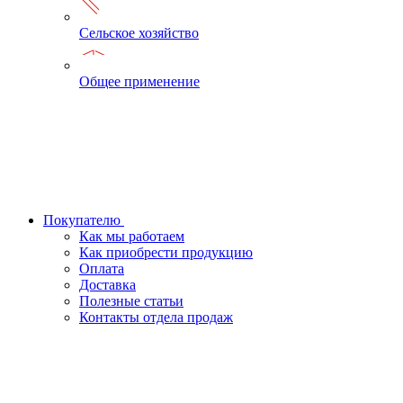
Сельское хозяйство
Общее применение
Покупателю
Как мы работаем
Как приобрести продукцию
Оплата
Доставка
Полезные статьи
Контакты отдела продаж