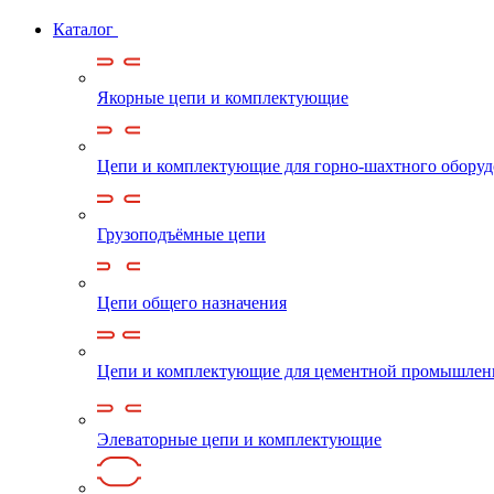
Каталог
Якорные цепи и комплектующие
Цепи и комплектующие для горно-шахтного обору
Грузоподъёмные цепи
Цепи общего назначения
Цепи и комплектующие для цементной промышлен
Элеваторные цепи и комплектующие