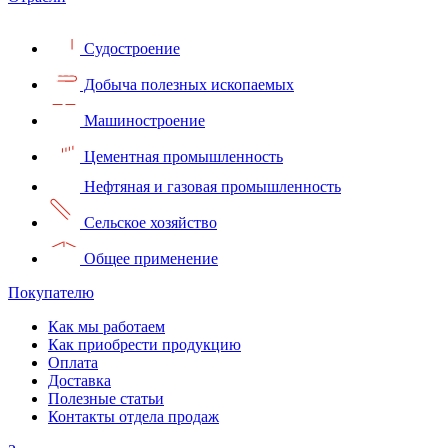
Судостроение
Добыча полезных ископаемых
Машиностроение
Цементная промышленность
Нефтяная и газовая промышленность
Сельское хозяйство
Общее применение
Покупателю
Как мы работаем
Как приобрести продукцию
Оплата
Доставка
Полезные статьи
Контакты отдела продаж