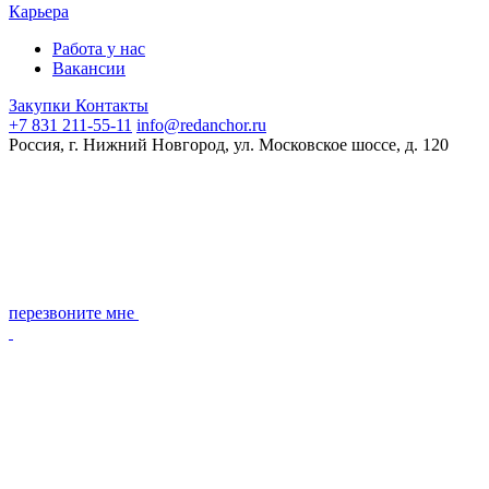
Карьера
Работа у нас
Вакансии
Закупки
Контакты
+7 831 211-55-11
info@redanchor.ru
Россия, г. Нижний Новгород, ул. Московское шоссе, д. 120
перезвоните мне