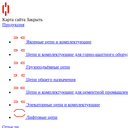
Карта сайта
Закрыть
Продукция
Якорные цепи и комплектующие
Цепи и комплектующие для горно-шахтного обору
Грузоподъёмные цепи
Цепи общего назначения
Цепи и комплектующие для цементной промышле
Элеваторные цепи и комплектующие
Лифтовые цепи
Отрасли