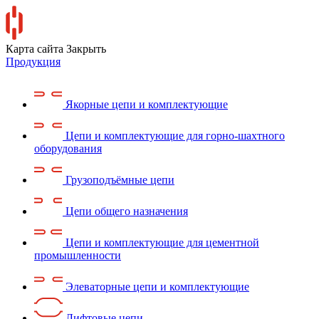
Карта сайта
Закрыть
Продукция
Якорные цепи и комплектующие
Цепи и комплектующие для горно-шахтного
оборудования
Грузоподъёмные цепи
Цепи общего назначения
Цепи и комплектующие для цементной
промышленности
Элеваторные цепи и комплектующие
Лифтовые цепи