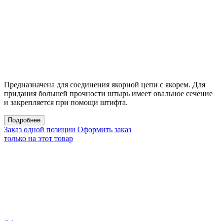
Предназначена для соединения якорной цепи с якорем. Для
придания большей прочности штырь имеет овальное сечение
и закрепляется при помощи штифта.
Подробнее
Заказ одной позиции
Оформить заказ
только на этот товар