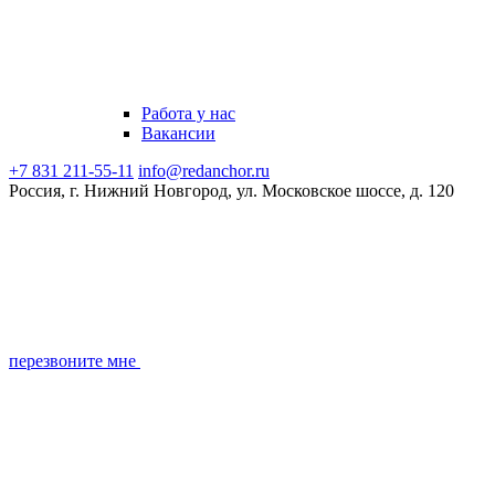
Работа у нас
Вакансии
+7 831 211-55-11
info@redanchor.ru
Россия, г. Нижний Новгород, ул. Московское шоссе, д. 120
перезвоните мне