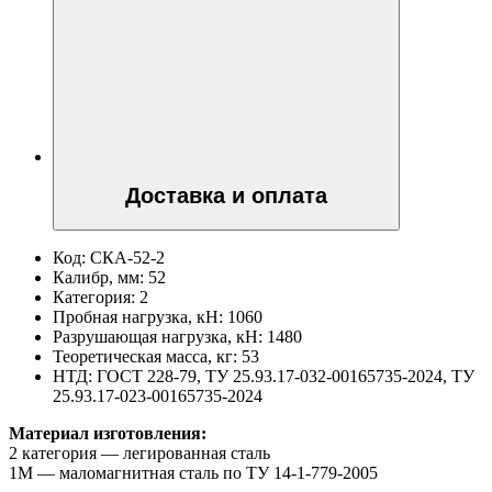
Доставка и оплата
Код:
СКА-52-2
Калибр, мм:
52
Категория:
2
Пробная нагрузка, кН:
1060
Разрушающая нагрузка, кН:
1480
Теоретическая масса, кг:
53
НТД:
ГОСТ 228-79, ТУ 25.93.17-032-00165735-2024, ТУ
25.93.17-023-00165735-2024
Материал изготовления:
2 категория — легированная сталь
1М — маломагнитная сталь по ТУ 14-1-779-2005