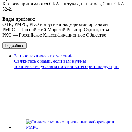
К заказу принимаются СКА в штуках, например, 2 шт. СКА
52-2.
Виды приёмок:
ОТК, РМРС, РКО и другими надзорными органами
РМРС — Российский Морской Регистр Судоходства
РКО — Российское Классификационное Общество
Подробнее
Запрос технических условий
Свяжитесь с нами, если вам нужны
технические условия по этой категории продукции