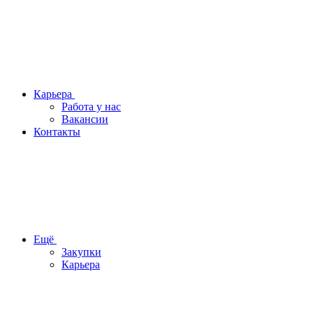
Карьера
Работа у нас
Вакансии
Контакты
Ещё
Закупки
Карьера