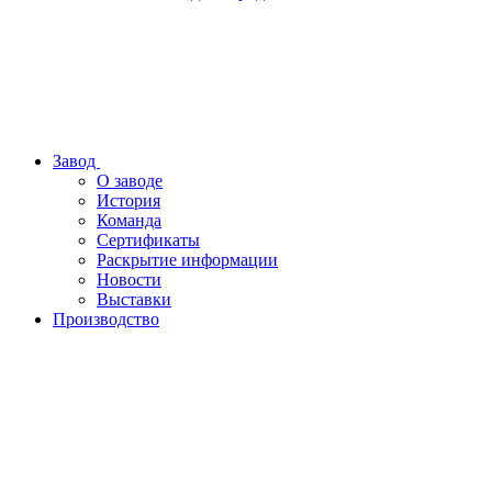
Завод
О заводе
История
Команда
Сертификаты
Раскрытие информации
Новости
Выставки
Производство