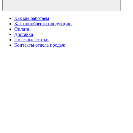
Как мы работаем
Как приобрести продукцию
Оплата
Доставка
Полезные статьи
Контакты отдела продаж