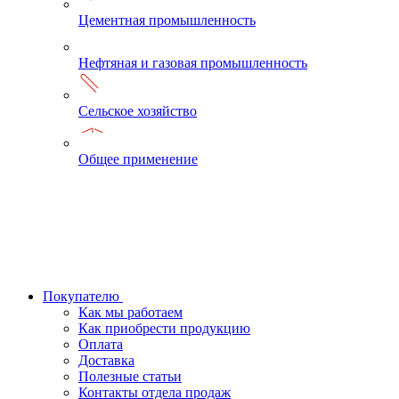
Цементная промышленность
Нефтяная и газовая промышленность
Сельское хозяйство
Общее применение
Покупателю
Как мы работаем
Как приобрести продукцию
Оплата
Доставка
Полезные статьи
Контакты отдела продаж