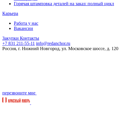
Горячая штамповка деталей на заказ: полный цикл
Карьера
Работа у нас
Вакансии
Закупки
Контакты
+7 831 211-55-11
info@redanchor.ru
Россия, г. Нижний Новгород, ул. Московское шоссе, д. 120
перезвоните мне