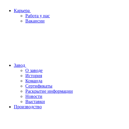
Карьера
Работа у нас
Вакансии
Завод
О заводе
История
Команда
Сертификаты
Раскрытие информации
Новости
Выставки
Производство