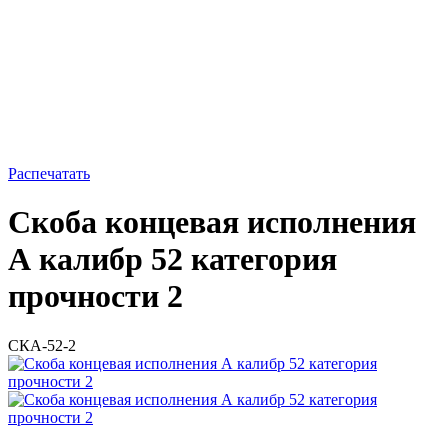
Распечатать
Скоба концевая исполнения
А калибр 52 категория
прочности 2
СКА-52-2