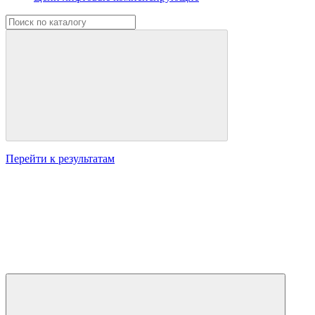
Перейти к результатам