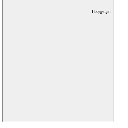
Продукция