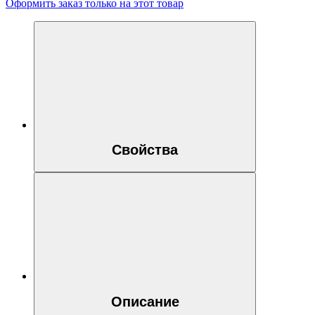
Оформить заказ только на этот товар
Свойства
Описание