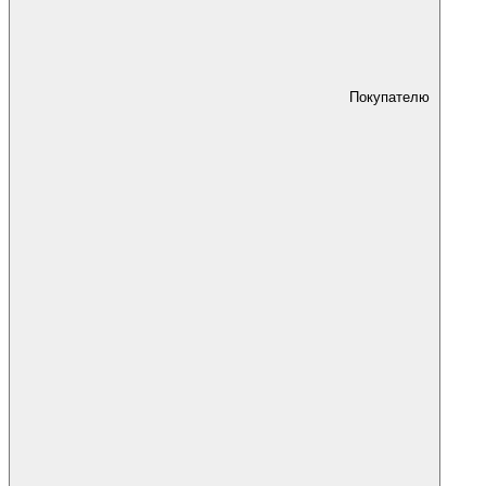
Покупателю