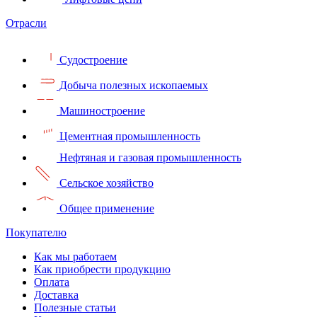
Отрасли
Судостроение
Добыча полезных ископаемых
Машиностроение
Цементная промышленность
Нефтяная и газовая промышленность
Сельское хозяйство
Общее применение
Покупателю
Как мы работаем
Как приобрести продукцию
Оплата
Доставка
Полезные статьи