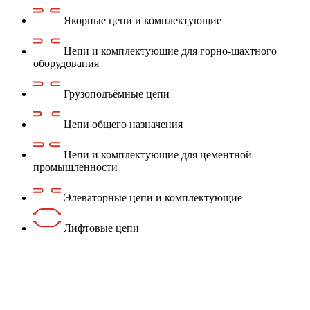
Якорные цепи и комплектующие
Цепи и комплектующие для горно-шахтного
оборудования
Грузоподъёмные цепи
Цепи общего назначения
Цепи и комплектующие для цементной
промышленности
Элеваторные цепи и комплектующие
Лифтовые цепи