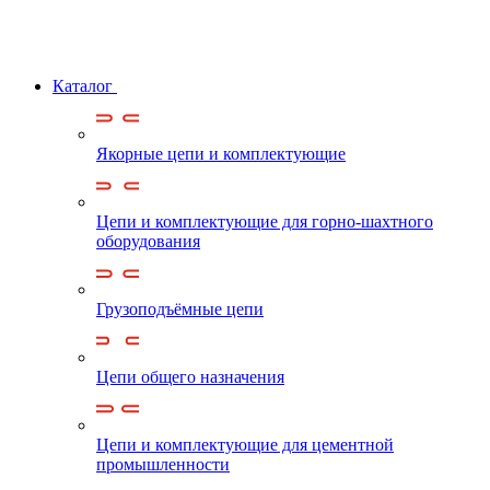
Каталог
Якорные цепи и комплектующие
Цепи и комплектующие для горно-шахтного
оборудования
Грузоподъёмные цепи
Цепи общего назначения
Цепи и комплектующие для цементной
промышленности